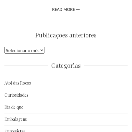
READ MORE
Publicações anteriores
Publicações
anteriores
Categorias
Atol das Rocas
Curiosidades
Dia de que
Embalagens
Entrevistas