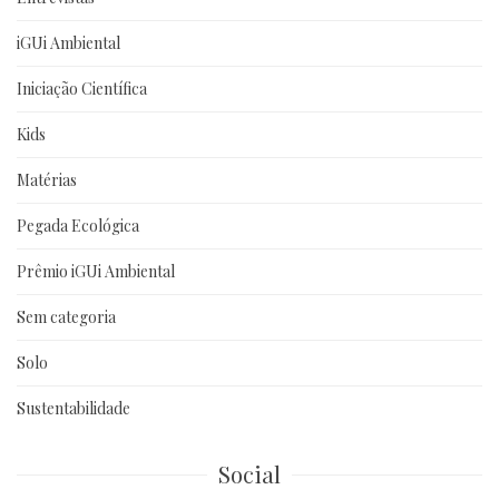
iGUi Ambiental
Iniciação Científica
Kids
Matérias
Pegada Ecológica
Prêmio iGUi Ambiental
Sem categoria
Solo
Sustentabilidade
Social