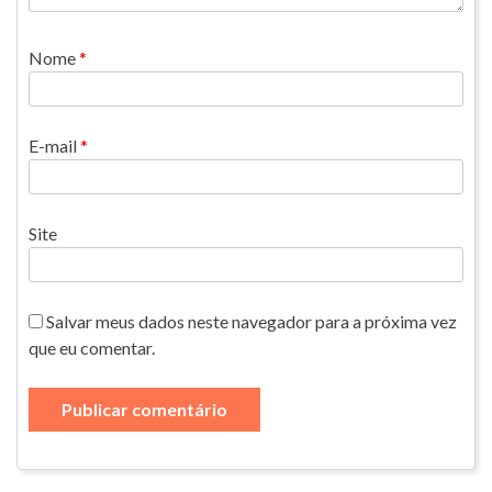
Nome
*
E-mail
*
Site
Salvar meus dados neste navegador para a próxima vez
que eu comentar.