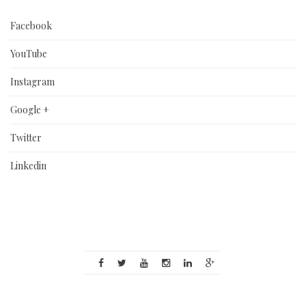
Facebook
YouTube
Instagram
Google +
Twitter
Linkedin