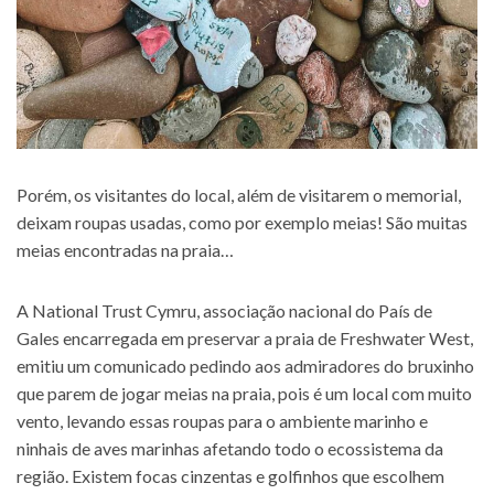
Porém, os visitantes do local, além de visitarem o memorial,
deixam roupas usadas, como por exemplo meias! São muitas
meias encontradas na praia…
A National Trust Cymru, associação nacional do País de
Gales encarregada em preservar a praia de Freshwater West,
emitiu um comunicado pedindo aos admiradores do bruxinho
que parem de jogar meias na praia, pois é um local com muito
vento, levando essas roupas para o ambiente marinho e
ninhais de aves marinhas afetando todo o ecossistema da
região. Existem focas cinzentas e golfinhos que escolhem