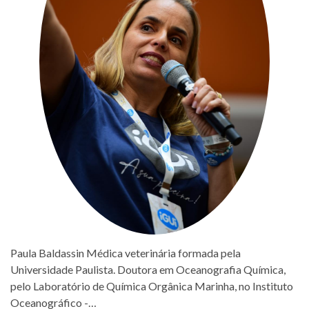
Paula Baldassin Médica veterinária formada pela
Universidade Paulista. Doutora em Oceanografia Química,
pelo Laboratório de Química Orgânica Marinha, no Instituto
Oceanográfico -…