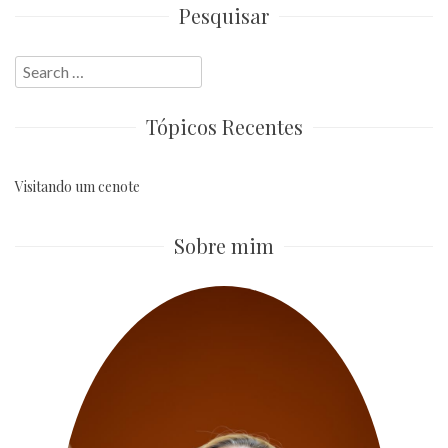
Pesquisar
Search
for:
Tópicos Recentes
Visitando um cenote
Sobre mim