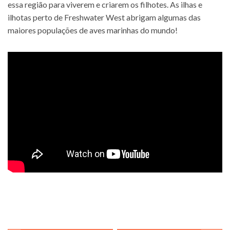
essa região para viverem e criarem os filhotes. As ilhas e
ilhotas perto de Freshwater West abrigam algumas das
maiores populações de aves marinhas do mundo!