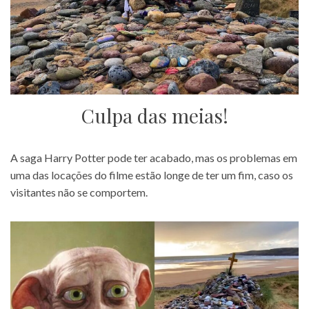
Culpa das meias!
A saga Harry Potter pode ter acabado, mas os problemas em
uma das locações do filme estão longe de ter um fim, caso os
visitantes não se comportem.