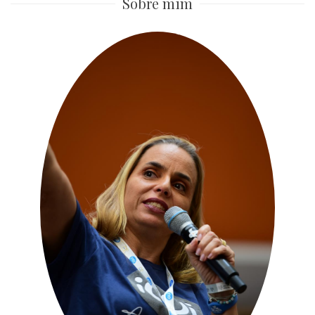
Sobre mim