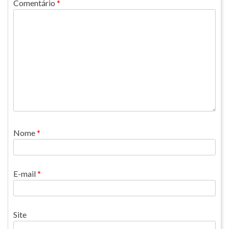
Comentário
*
Nome
*
E-mail
*
Site