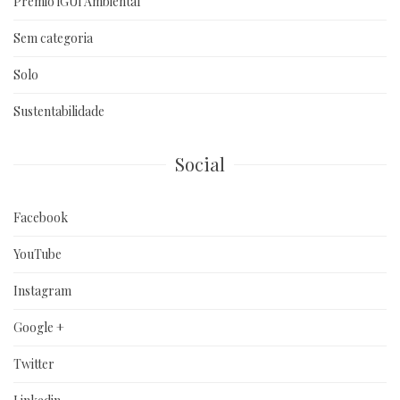
Prêmio iGUi Ambiental
Sem categoria
Solo
Sustentabilidade
Social
Facebook
YouTube
Instagram
Google +
Twitter