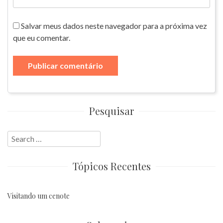
Salvar meus dados neste navegador para a próxima vez
que eu comentar.
Pesquisar
Search
for:
Tópicos Recentes
Visitando um cenote