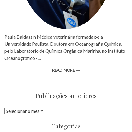
Paula Baldassin Médica veterinária formada pela
Universidade Paulista. Doutora em Oceanografia Química,
pelo Laboratório de Química Orgânica Marinha, no Instituto
Oceanográfico -…
READ MORE
Publicações anteriores
Publicações
anteriores
Categorias