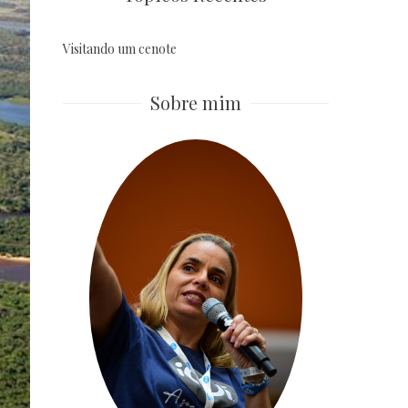
Visitando um cenote
Sobre mim