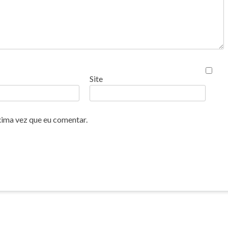
Site
xima vez que eu comentar.