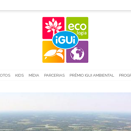
FOTOS
KIDS
MÍDIA
PARCERIAS
PRÊMIO IGUI AMBIENTAL
PROGR