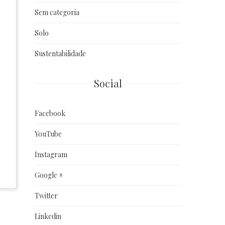
Sem categoria
Solo
Sustentabilidade
Social
Facebook
YouTube
Instagram
Google +
Twitter
Linkedin