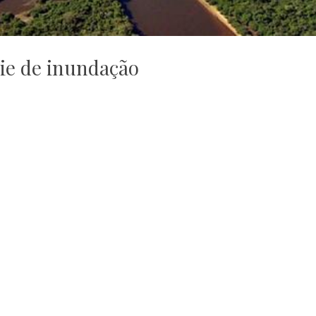
cie de inundação