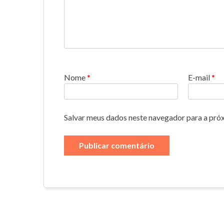
Nome
*
E-mail
*
Salvar meus dados neste navegador para a pró