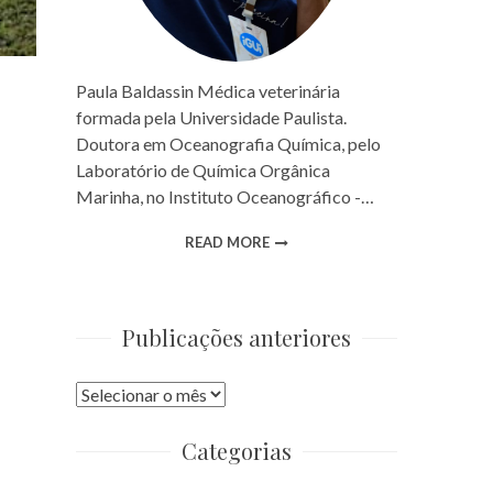
Paula Baldassin Médica veterinária
formada pela Universidade Paulista.
Doutora em Oceanografia Química, pelo
Laboratório de Química Orgânica
Marinha, no Instituto Oceanográfico -…
READ MORE
Publicações anteriores
Publicações
anteriores
Categorias