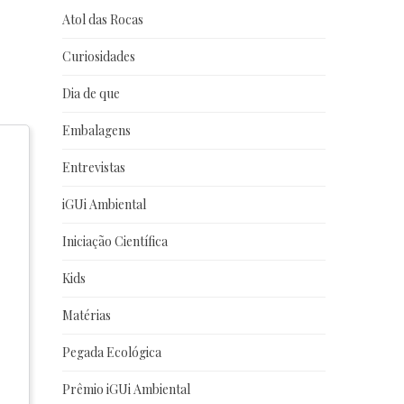
Atol das Rocas
Curiosidades
Dia de que
Embalagens
Entrevistas
iGUi Ambiental
Iniciação Científica
Kids
Matérias
Pegada Ecológica
Prêmio iGUi Ambiental