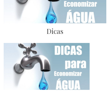
Dicas