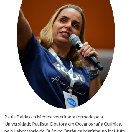
Paula Baldassin Médica veterinária formada pela
Universidade Paulista. Doutora em Oceanografia Química,
pelo Laboratório de Química Orgânica Marinha, no Instituto