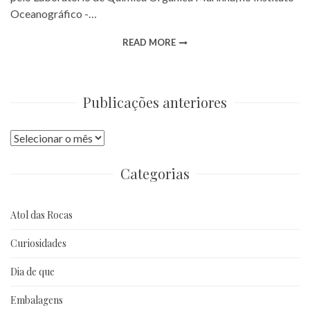
Oceanográfico -…
READ MORE
Publicações anteriores
Publicações
anteriores
Categorias
Atol das Rocas
Curiosidades
Dia de que
Embalagens