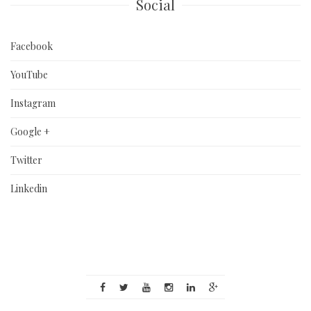
Social
Facebook
YouTube
Instagram
Google +
Twitter
Linkedin