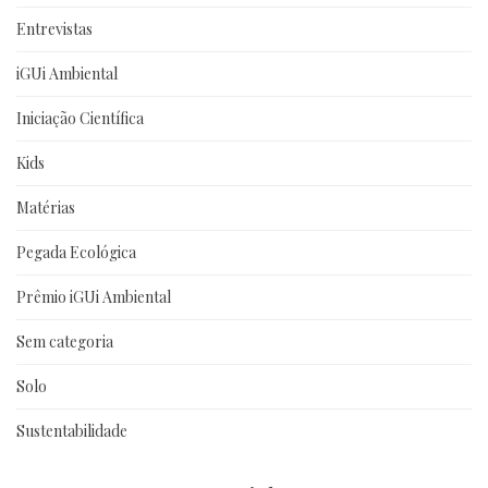
Entrevistas
iGUi Ambiental
Iniciação Científica
Kids
Matérias
Pegada Ecológica
Prêmio iGUi Ambiental
Sem categoria
Solo
Sustentabilidade