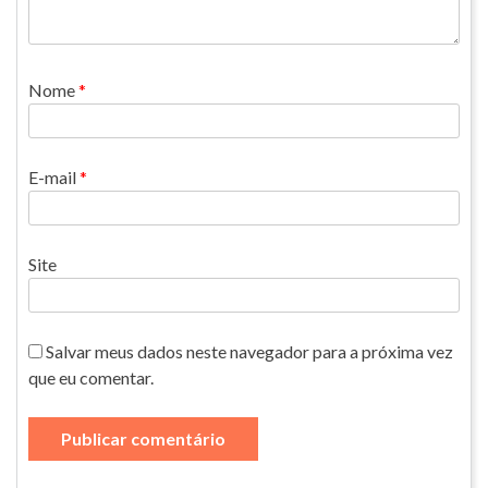
Nome
*
E-mail
*
Site
Salvar meus dados neste navegador para a próxima vez
que eu comentar.