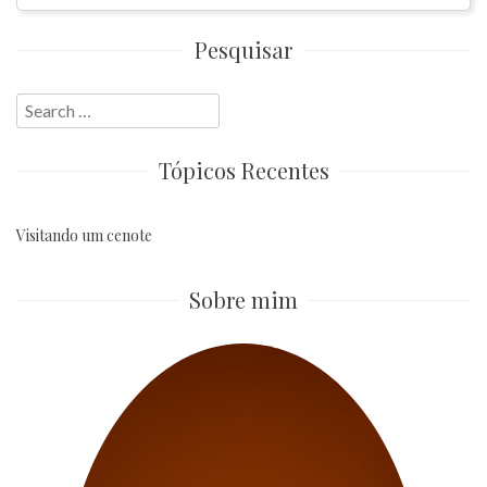
Pesquisar
Search
for:
Tópicos Recentes
Visitando um cenote
Sobre mim