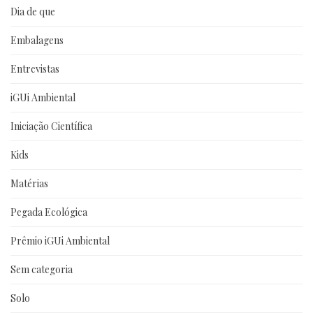
Dia de que
Embalagens
Entrevistas
iGUi Ambiental
Iniciação Científica
Kids
Matérias
Pegada Ecológica
Prêmio iGUi Ambiental
Sem categoria
Solo