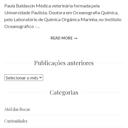
Paula Baldassin Médica veterinária formada pela
Universidade Paulista. Doutora em Oceanografia Química,
pelo Laboratório de Química Orgânica Marinha, no Instituto
Oceanográfico -…
READ MORE
Publicações anteriores
Publicações
anteriores
Categorias
Atol das Rocas
Curiosidades