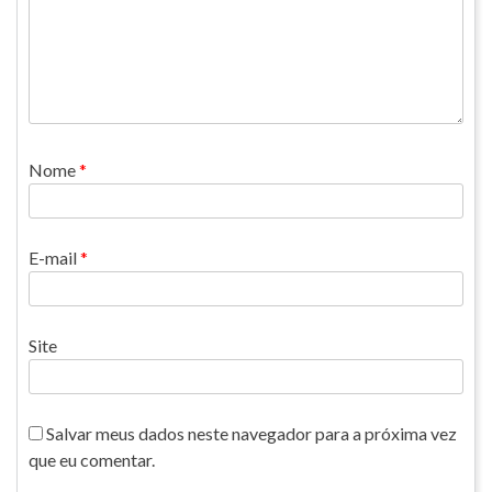
Nome
*
E-mail
*
Site
Salvar meus dados neste navegador para a próxima vez
que eu comentar.