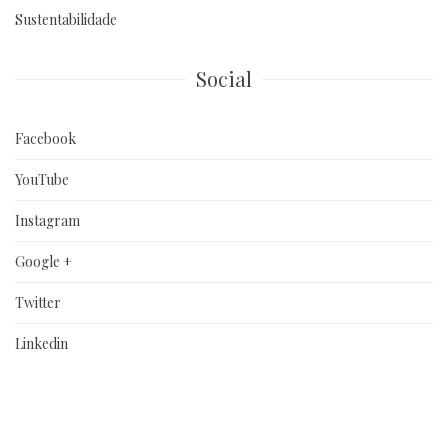
Sustentabilidade
Social
Facebook
YouTube
Instagram
Google +
Twitter
Linkedin