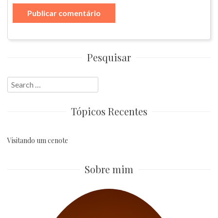
Pesquisar
Search
for:
Tópicos Recentes
Visitando um cenote
Sobre mim