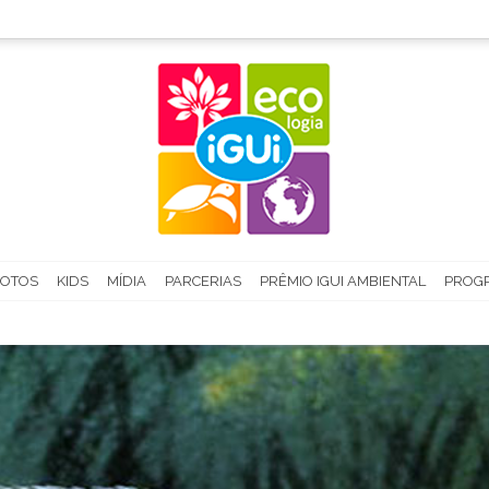
FOTOS
KIDS
MÍDIA
PARCERIAS
PRÊMIO IGUI AMBIENTAL
PROGR