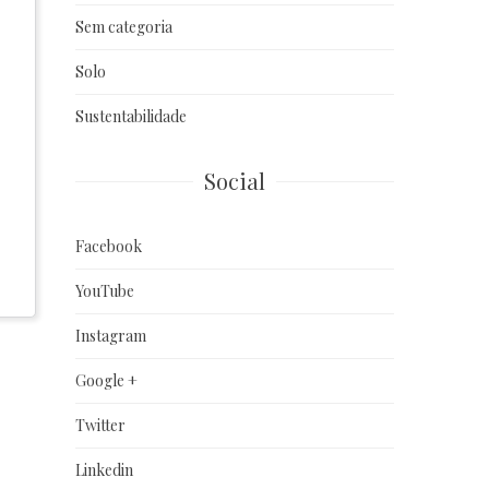
Sem categoria
Solo
Sustentabilidade
Social
Facebook
YouTube
Instagram
Google +
Twitter
Linkedin