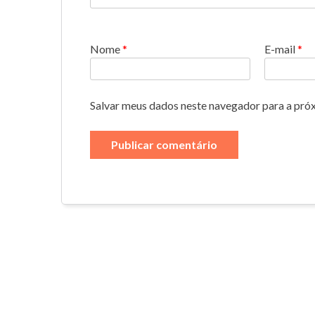
Nome
*
E-mail
*
Salvar meus dados neste navegador para a pró