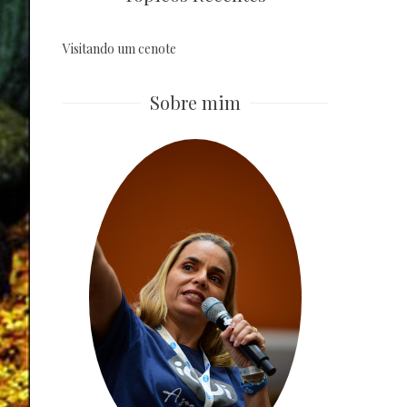
Visitando um cenote
Sobre mim