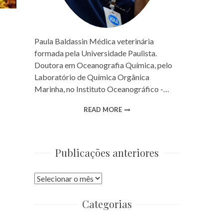
Paula Baldassin Médica veterinária
formada pela Universidade Paulista.
Doutora em Oceanografia Química, pelo
Laboratório de Química Orgânica
Marinha, no Instituto Oceanográfico -…
READ MORE
Publicações anteriores
Publicações
anteriores
Categorias