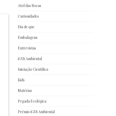
Atol das Rocas
Curiosidades
Dia de que
Embalagens
Entrevistas
iGUi Ambiental
Iniciação Científica
Kids
Matérias
Pegada Ecológica
Prêmio iGUi Ambiental