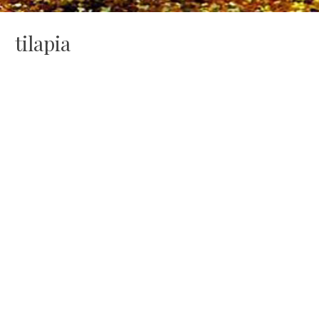
tilapia