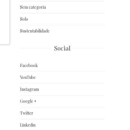
Sem categoria
Solo
Sustentabilidade
Social
Facebook
YouTube
Instagram
Google +
Twitter
Linkedin