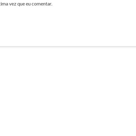
xima vez que eu comentar.