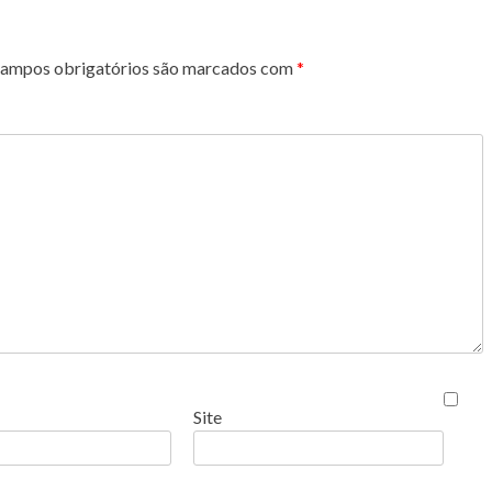
ampos obrigatórios são marcados com
*
Site