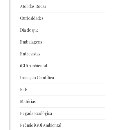
Atol das Rocas
Curiosidades
Dia de que
Embalagens
Entrevistas
iGUi Ambiental
Iniciação Científica
Kids
Matérias
Pegada Ecológica
Prêmio iGUi Ambiental