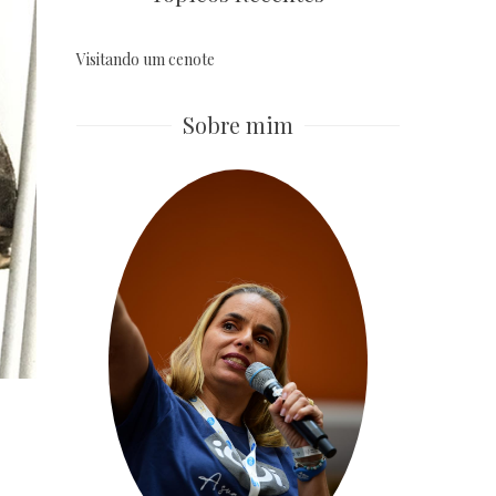
Visitando um cenote
Sobre mim