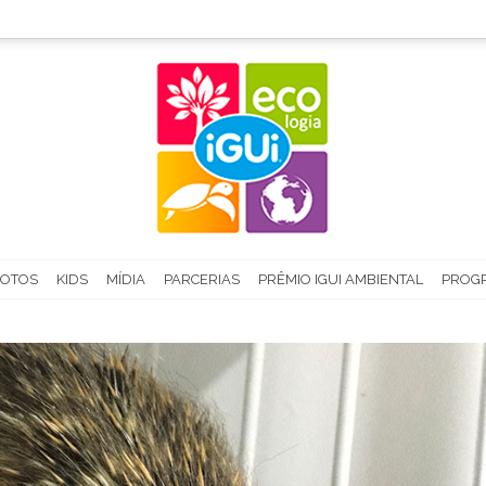
FOTOS
KIDS
MÍDIA
PARCERIAS
PRÊMIO IGUI AMBIENTAL
PROGR