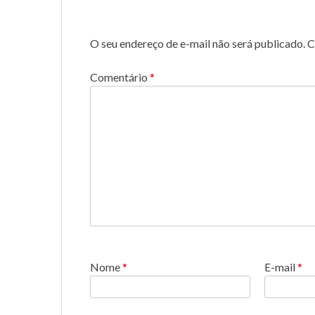
O seu endereço de e-mail não será publicado.
C
Comentário
*
Nome
*
E-mail
*