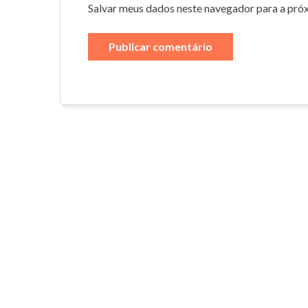
Salvar meus dados neste navegador para a pró