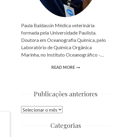
Paula Baldassin Médica veterinária
formada pela Universidade Paulista.
Doutora em Oceanografia Química, pelo
Laboratório de Química Orgânica
Marinha, no Instituto Oceanográfico -…
READ MORE
Publicações anteriores
Publicações
anteriores
Categorias