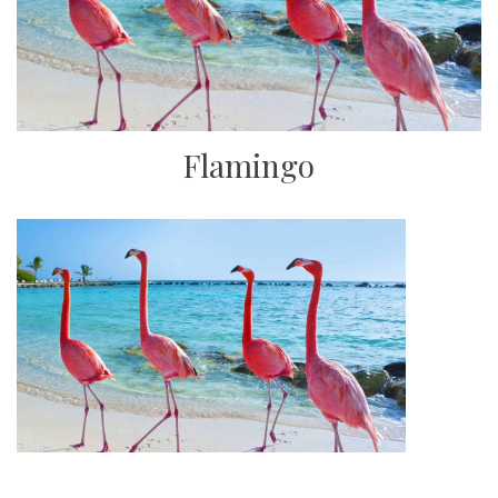
Flamingo