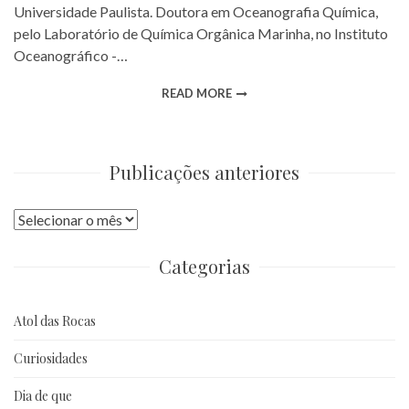
Universidade Paulista. Doutora em Oceanografia Química,
pelo Laboratório de Química Orgânica Marinha, no Instituto
Oceanográfico -…
READ MORE
Publicações anteriores
Publicações
anteriores
Categorias
Atol das Rocas
Curiosidades
Dia de que