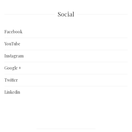
Social
Facebook
YouTube
Instagram
Google +
Twitter
Linkedin