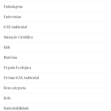
Embalagens
Entrevistas
iGUi Ambiental
Iniciação Científica
Kids
Matérias
Pegada Ecológica
Prêmio iGUi Ambiental
Sem categoria
Solo
Sustentabilidade