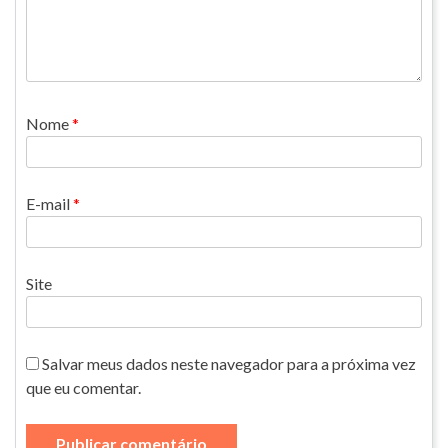
Nome
*
E-mail
*
Site
Salvar meus dados neste navegador para a próxima vez
que eu comentar.