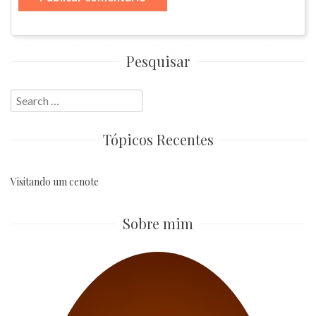
Pesquisar
Search
for:
Tópicos Recentes
Visitando um cenote
Sobre mim