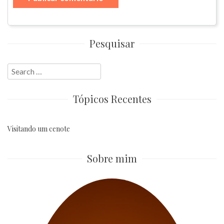
Pesquisar
Search
for:
Tópicos Recentes
Visitando um cenote
Sobre mim