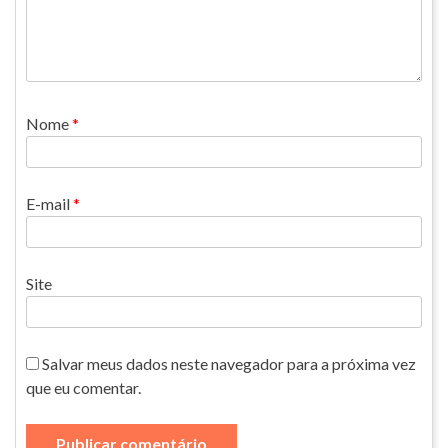
Nome
*
E-mail
*
Site
Salvar meus dados neste navegador para a próxima vez
que eu comentar.