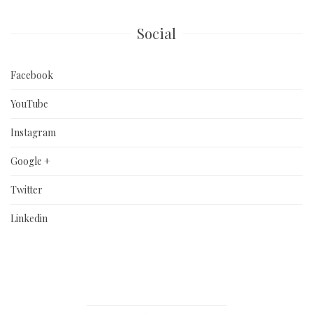
Social
Facebook
YouTube
Instagram
Google +
Twitter
Linkedin