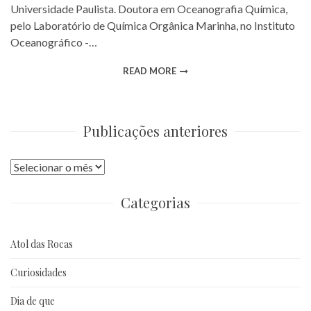
Universidade Paulista. Doutora em Oceanografia Química,
pelo Laboratório de Química Orgânica Marinha, no Instituto
Oceanográfico -…
READ MORE
Publicações anteriores
Publicações
anteriores
Categorias
Atol das Rocas
Curiosidades
Dia de que