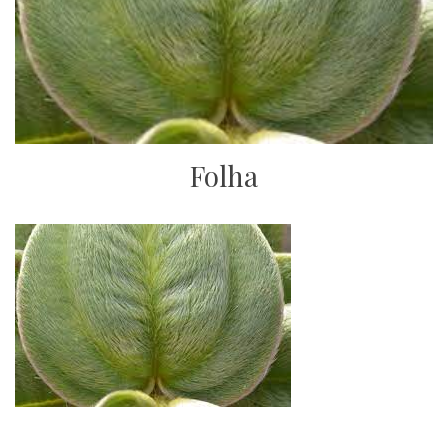
Folha