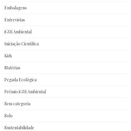
Embalagens
Entrevistas
iGUi Ambiental
Iniciação Científica
Kids
Matérias
Pegada Ecológica
Prêmio iGUi Ambiental
Sem categoria
Solo
Sustentabilidade