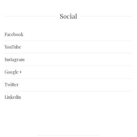
Social
Facebook
YouTube
Instagram
Google +
Twitter
Linkedin