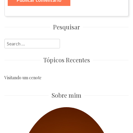
Pesquisar
Search
for:
Tópicos Recentes
Visitando um cenote
Sobre mim