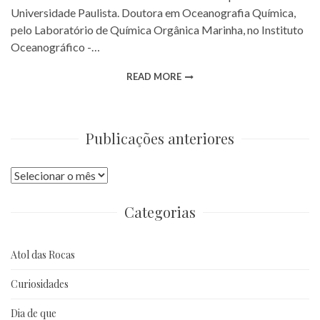
Universidade Paulista. Doutora em Oceanografia Química,
pelo Laboratório de Química Orgânica Marinha, no Instituto
Oceanográfico -…
READ MORE
Publicações anteriores
Publicações
anteriores
Categorias
Atol das Rocas
Curiosidades
Dia de que