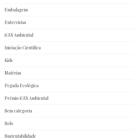
Embalagens
Entrevistas
iGUi Ambiental
Iniciação Científica
Kids
Matérias
Pegada Ecológica
Prêmio iGUi Ambiental
Sem categoria
Solo
Sustentabilidade