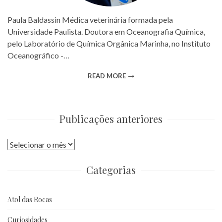
Paula Baldassin Médica veterinária formada pela
Universidade Paulista. Doutora em Oceanografia Química,
pelo Laboratório de Química Orgânica Marinha, no Instituto
Oceanográfico -…
READ MORE
Publicações anteriores
Publicações
anteriores
Categorias
Atol das Rocas
Curiosidades