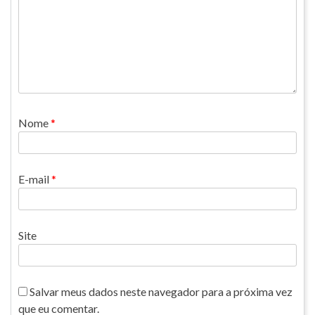
Nome
*
E-mail
*
Site
Salvar meus dados neste navegador para a próxima vez
que eu comentar.