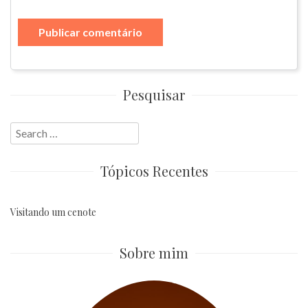
Pesquisar
Search
for:
Tópicos Recentes
Visitando um cenote
Sobre mim