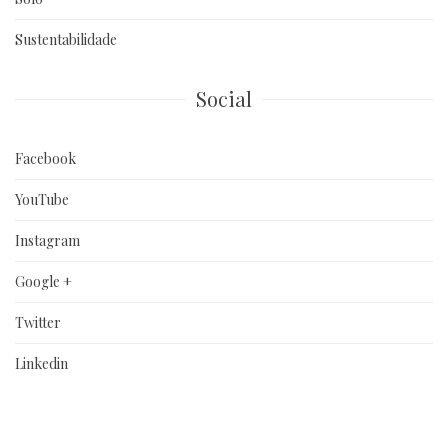
Sustentabilidade
Social
Facebook
YouTube
Instagram
Google +
Twitter
Linkedin