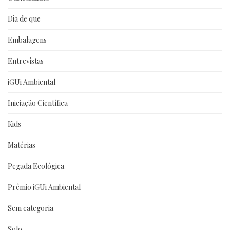
Dia de que
Embalagens
Entrevistas
iGUi Ambiental
Iniciação Científica
Kids
Matérias
Pegada Ecológica
Prêmio iGUi Ambiental
Sem categoria
Solo