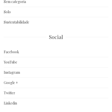
Sem categoria
Solo
Sustentabilidade
Social
Facebook
YouTube
Instagram
Google +
Twitter
Linkedin