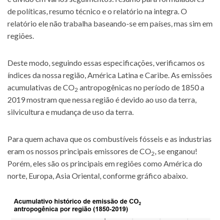
de políticas, resumo técnico e o relatório na integra. O
relatório ele não trabalha baseando-se em países, mas sim em
regiões.
Deste modo, seguindo essas especificações, verificamos os
índices da nossa região, América Latina e Caribe. As emissões
acumulativas de CO
antropogênicas no período de 1850 a
2
2019 mostram que nessa região é devido ao uso da terra,
silvicultura e mudança de uso da terra.
Para quem achava que os combustíveis fósseis e as industrias
eram os nossos principais emissores de CO
, se enganou!
2
Porém, eles são os principais em regiões como América do
norte, Europa, Asia Oriental, conforme gráfico abaixo.