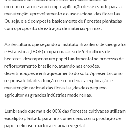
mercado e, ao mesmo tempo, aplicação desse estudo para a
manutenção, aproveitamento e o uso racional das florestas.
Ou seja, ela é composta basicamente de florestas plantadas
com o propósito de extração de matérias-primas.
A silvicultura, que segundo o Instituto Brasileiro de Geografia
e Estatística (IBGE) ocupa uma área de 9,3 milhões de
hectares, desempenha um papel fundamental no processo de
reflorestamento brasileiro, atuando nas erosões,
desertificações e enfraquecimento do solo. Apresenta como
responsabilidade a função de coordenar a exploração e
manutenção racional das florestas, desde o pequeno
agricultor às grandes indústrias madeireiras.
Lembrando que mais de 80% das florestas cultivadas utilizam
eucalipto plantado para fins comerciais, como produção de
papel, celulose, madeira e carvão vegetal.