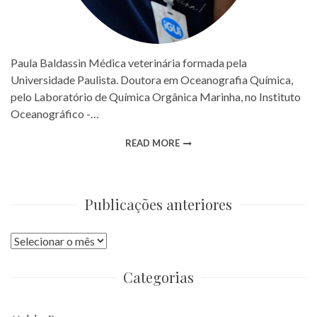
Paula Baldassin Médica veterinária formada pela
Universidade Paulista. Doutora em Oceanografia Química,
pelo Laboratório de Química Orgânica Marinha, no Instituto
Oceanográfico -…
READ MORE
Publicações anteriores
Publicações
anteriores
Categorias