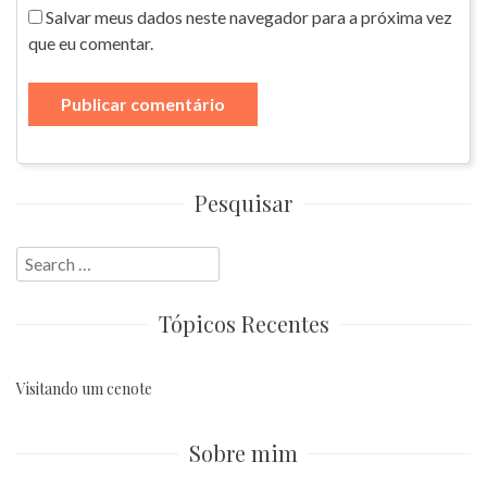
Salvar meus dados neste navegador para a próxima vez
que eu comentar.
Pesquisar
Search
for:
Tópicos Recentes
Visitando um cenote
Sobre mim