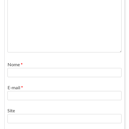
Nome
*
E-mail
*
Site