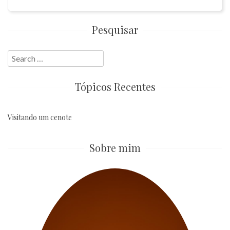
Pesquisar
Search
for:
Tópicos Recentes
Visitando um cenote
Sobre mim