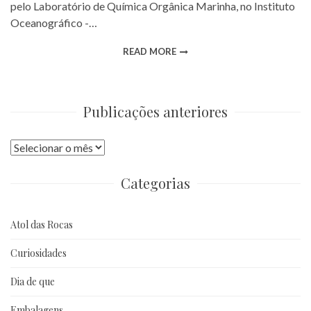
pelo Laboratório de Química Orgânica Marinha, no Instituto
Oceanográfico -…
READ MORE
Publicações anteriores
Publicações
anteriores
Categorias
Atol das Rocas
Curiosidades
Dia de que
Embalagens