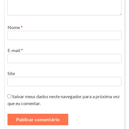
Nome
*
E-mail
*
Site
Salvar meus dados neste navegador para a próxima vez
que eu comentar.