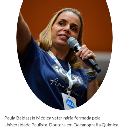
Paula Baldassin Médica veterinária formada pela
Universidade Paulista. Doutora em Oceanografia Química,