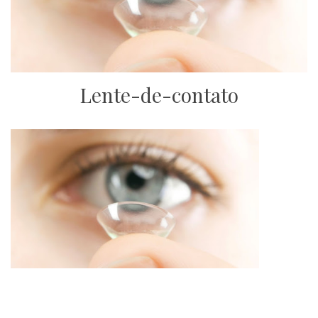
Lente-de-contato