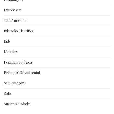
Entrevistas
iGUi Ambiental
Iniciação Científica
Kids
Matérias
Pegada Ecológica
Prêmio iGUi Ambiental
Sem categoria
Solo
Sustentabilidade