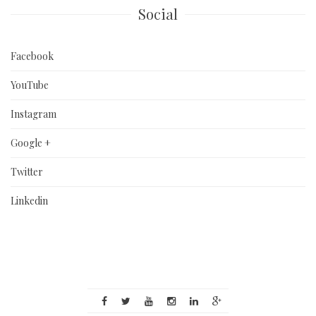
Social
Facebook
YouTube
Instagram
Google +
Twitter
Linkedin