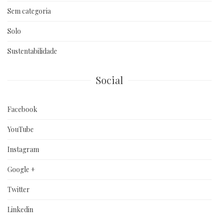
Sem categoria
Solo
Sustentabilidade
Social
Facebook
YouTube
Instagram
Google +
Twitter
Linkedin