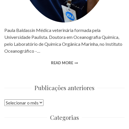
Paula Baldassin Médica veterinária formada pela
Universidade Paulista. Doutora em Oceanografia Química,
pelo Laboratório de Química Orgânica Marinha, no Instituto
Oceanográfico -…
READ MORE
Publicações anteriores
Publicações
anteriores
Categorias