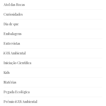
Atol das Rocas
Curiosidades
Dia de que
Embalagens
Entrevistas
iGUi Ambiental
Iniciação Científica
Kids
Matérias
Pegada Ecológica
Prêmio iGUi Ambiental