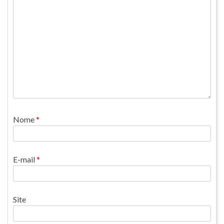
Nome
*
E-mail
*
Site