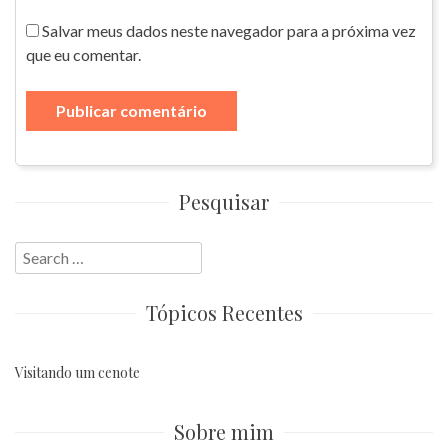
Salvar meus dados neste navegador para a próxima vez
que eu comentar.
Pesquisar
Search
for:
Tópicos Recentes
Visitando um cenote
Sobre mim