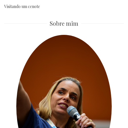
Visitando um cenote
Sobre mim