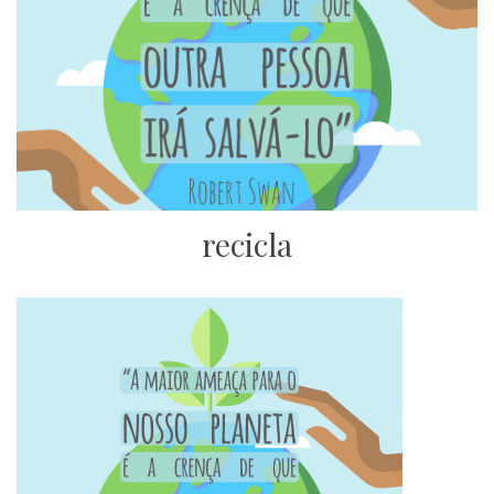
recicla