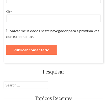
Site
Salvar meus dados neste navegador para a próxima vez
que eu comentar.
Pesquisar
Search
for:
Tópicos Recentes