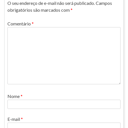
O seu endereço de e-mail não será publicado.
Campos
obrigatórios são marcados com
*
Comentário
*
Nome
*
E-mail
*