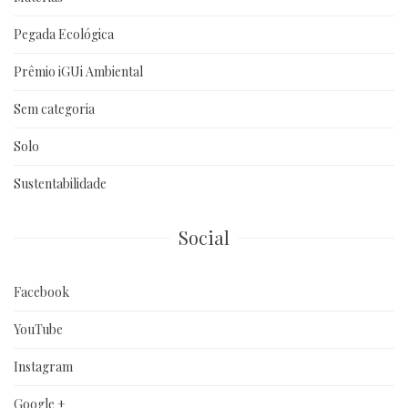
Pegada Ecológica
Prêmio iGUi Ambiental
Sem categoria
Solo
Sustentabilidade
Social
Facebook
YouTube
Instagram
Google +