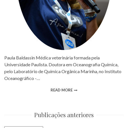
Paula Baldassin Médica veterinária formada pela
Universidade Paulista. Doutora em Oceanografia Química,
pelo Laboratório de Química Orgânica Marinha, no Instituto
Oceanográfico -…
READ MORE
Publicações anteriores