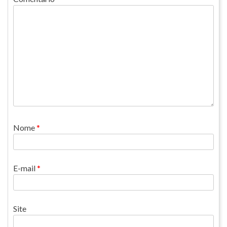
Nome
*
E-mail
*
Site