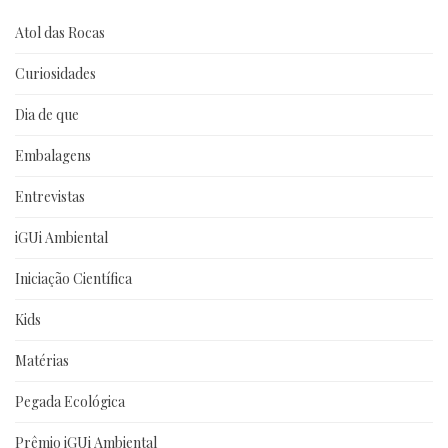
Atol das Rocas
Curiosidades
Dia de que
Embalagens
Entrevistas
iGUi Ambiental
Iniciação Científica
Kids
Matérias
Pegada Ecológica
Prêmio iGUi Ambiental