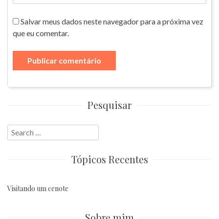
Salvar meus dados neste navegador para a próxima vez
que eu comentar.
Pesquisar
Search
for:
Tópicos Recentes
Visitando um cenote
Sobre mim