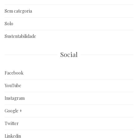
Sem categoria
Solo
Sustentabilidade
Social
Facebook
YouTube
Instagram
Google +
Twitter
Linkedin