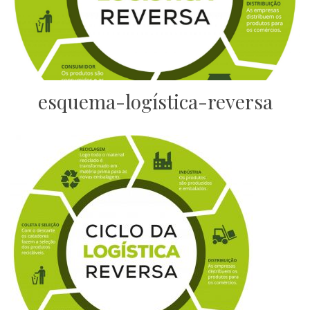
esquema-logística-reversa