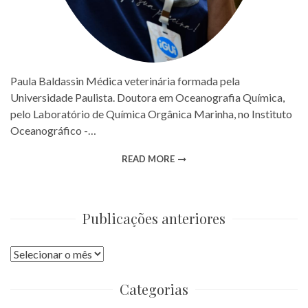
Paula Baldassin Médica veterinária formada pela
Universidade Paulista. Doutora em Oceanografia Química,
pelo Laboratório de Química Orgânica Marinha, no Instituto
Oceanográfico -…
READ MORE
Publicações anteriores
Publicações
anteriores
Categorias