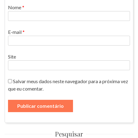
Nome
*
E-mail
*
Site
Salvar meus dados neste navegador para a próxima vez
que eu comentar.
Pesquisar