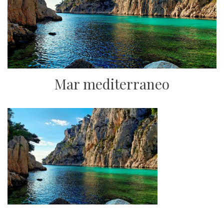
Mar mediterraneo