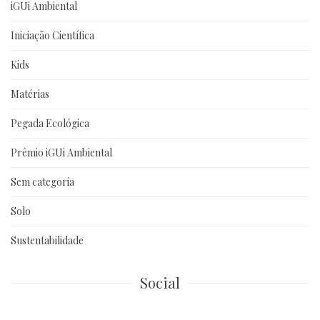
iGUi Ambiental
Iniciação Científica
Kids
Matérias
Pegada Ecológica
Prêmio iGUi Ambiental
Sem categoria
Solo
Sustentabilidade
Social