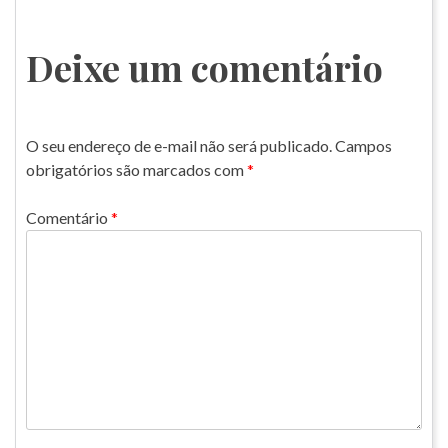
Deixe um comentário
O seu endereço de e-mail não será publicado.
Campos
obrigatórios são marcados com
*
Comentário
*