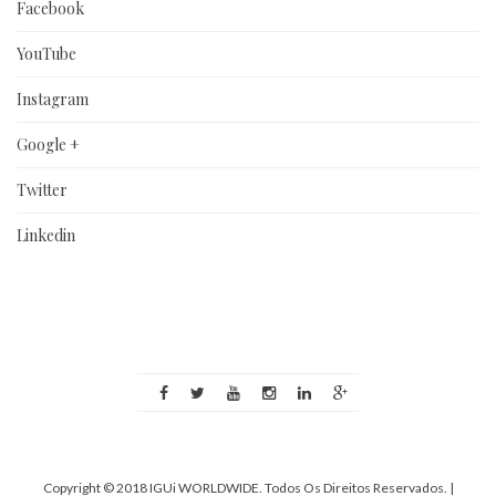
Facebook
YouTube
Instagram
Google +
Twitter
Linkedin
Copyright © 2018 IGUi WORLDWIDE. Todos Os Direitos Reservados.
|