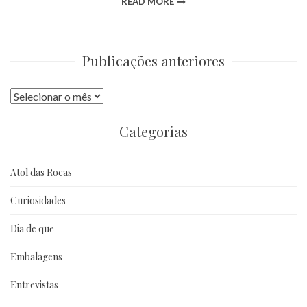
READ MORE
Publicações anteriores
Publicações
anteriores
Categorias
Atol das Rocas
Curiosidades
Dia de que
Embalagens
Entrevistas