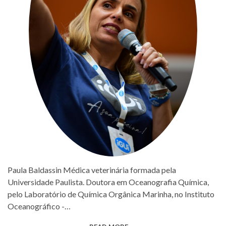
Paula Baldassin Médica veterinária formada pela
Universidade Paulista. Doutora em Oceanografia Química,
pelo Laboratório de Química Orgânica Marinha, no Instituto
Oceanográfico -…