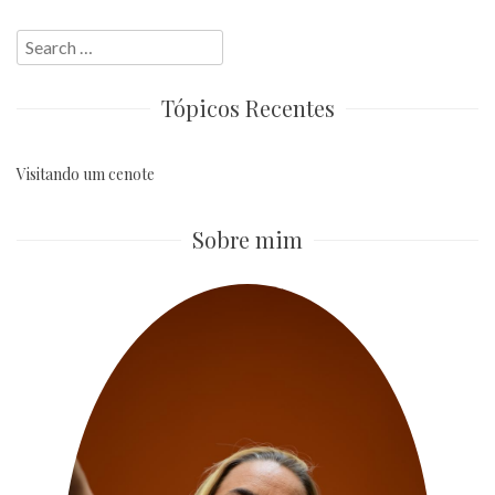
Search
for:
Tópicos Recentes
Visitando um cenote
Sobre mim