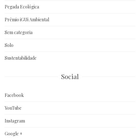
Pegada Ecológica
Prêmio iGUi Ambiental
Sem categoria
Solo
Sustentabilidade
Social
Facebook
YouTube
Instagram
Google +