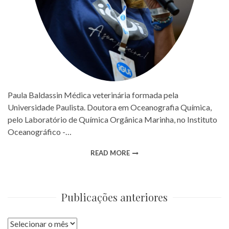
Paula Baldassin Médica veterinária formada pela
Universidade Paulista. Doutora em Oceanografia Química,
pelo Laboratório de Química Orgânica Marinha, no Instituto
Oceanográfico -…
READ MORE
Publicações anteriores
Publicações