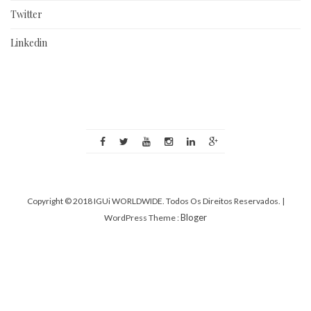
Twitter
Linkedin
Copyright © 2018 IGUi WORLDWIDE. Todos Os Direitos Reservados.
|
Bloger
WordPress Theme :