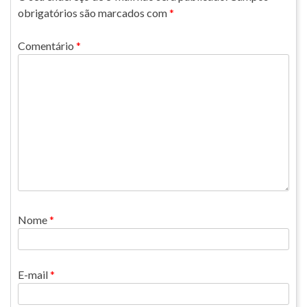
obrigatórios são marcados com
*
Comentário
*
Nome
*
E-mail
*