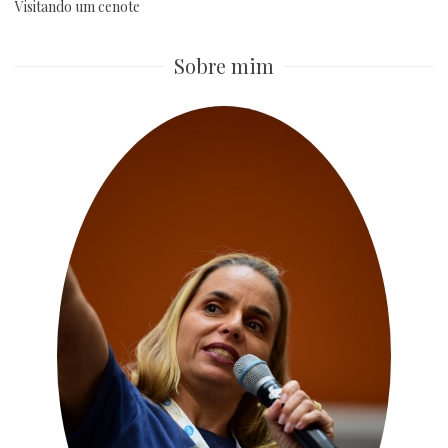
Visitando um cenote
Sobre mim