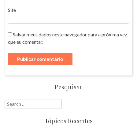
Site
Salvar meus dados neste navegador para a próxima vez
que eu comentar.
Pesquisar
Search
for:
Tópicos Recentes