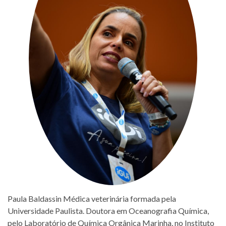
Paula Baldassin Médica veterinária formada pela
Universidade Paulista. Doutora em Oceanografia Química,
pelo Laboratório de Química Orgânica Marinha, no Instituto