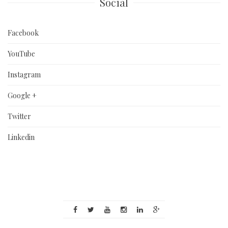
Social
Facebook
YouTube
Instagram
Google +
Twitter
Linkedin