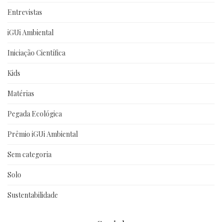
Entrevistas
iGUi Ambiental
Iniciação Científica
Kids
Matérias
Pegada Ecológica
Prêmio iGUi Ambiental
Sem categoria
Solo
Sustentabilidade