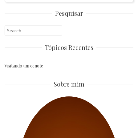
Pesquisar
Search
for:
Tópicos Recentes
Visitando um cenote
Sobre mim