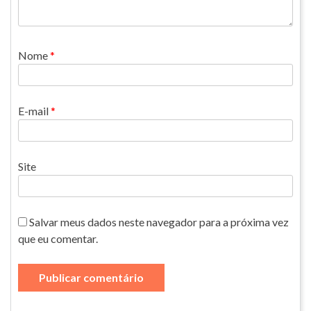
Nome
*
E-mail
*
Site
Salvar meus dados neste navegador para a próxima vez
que eu comentar.