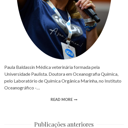
Paula Baldassin Médica veterinária formada pela
Universidade Paulista. Doutora em Oceanografia Química,
pelo Laboratório de Química Orgânica Marinha, no Instituto
Oceanográfico -…
READ MORE
Publicações anteriores