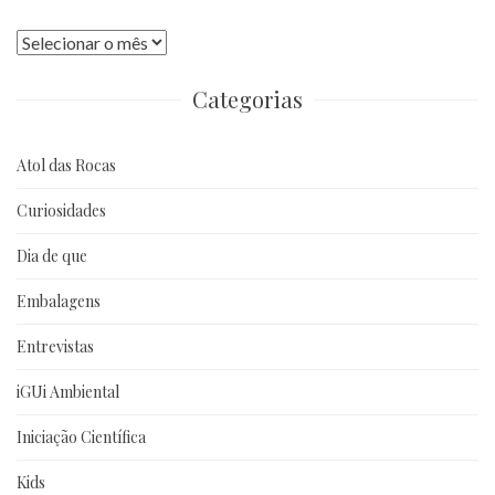
Publicações
anteriores
Categorias
Atol das Rocas
Curiosidades
Dia de que
Embalagens
Entrevistas
iGUi Ambiental
Iniciação Científica
Kids