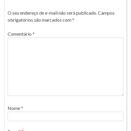
O seu endereço de e-mail não será publicado.
Campos
obrigatórios são marcados com
*
Comentário
*
Nome
*