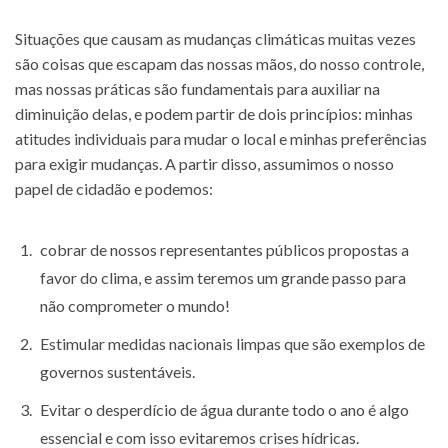
Situações que causam as mudanças climáticas muitas vezes
são coisas que escapam das nossas mãos, do nosso controle,
mas nossas práticas são fundamentais para auxiliar na
diminuição delas, e podem partir de dois princípios: minhas
atitudes individuais para mudar o local e minhas preferências
para exigir mudanças. A partir disso, assumimos o nosso
papel de cidadão e podemos:
cobrar de nossos representantes públicos propostas a
favor do clima, e assim teremos um grande passo para
não comprometer o mundo!
Estimular medidas nacionais limpas que são exemplos de
governos sustentáveis.
Evitar o desperdício de água durante todo o ano é algo
essencial e com isso evitaremos crises hídricas.