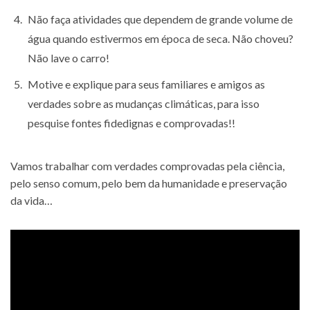
Não faça atividades que dependem de grande volume de
água quando estivermos em época de seca. Não choveu?
Não lave o carro!
Motive e explique para seus familiares e amigos as
verdades sobre as mudanças climáticas, para isso
pesquise fontes fidedignas e comprovadas!!
Vamos trabalhar com verdades comprovadas pela ciência,
pelo senso comum, pelo bem da humanidade e preservação
da vida…