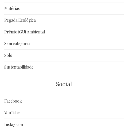
Matérias
Pegada Ecológica
Prêmio iGUi Ambiental
Sem categoria
Solo
Sustentabilidade
Social
Facebook
YouTube
Instagram