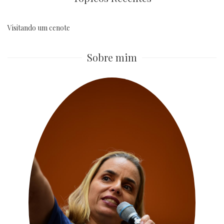
Visitando um cenote
Sobre mim