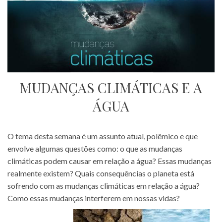
MUDANÇAS CLIMÁTICAS E A
ÁGUA
O tema desta semana é um assunto atual, polêmico e que
envolve algumas questões como: o que as mudanças
climáticas podem causar em relação a água? Essas mudanças
realmente existem? Quais consequências o planeta está
sofrendo com as mudanças climáticas em relação a água?
Como essas mudanças interferem em nossas vidas?