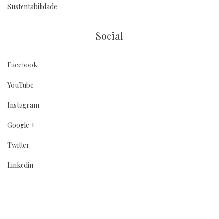
Sustentabilidade
Social
Facebook
YouTube
Instagram
Google +
Twitter
Linkedin