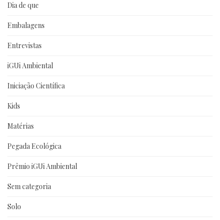
Dia de que
Embalagens
Entrevistas
iGUi Ambiental
Iniciação Científica
Kids
Matérias
Pegada Ecológica
Prêmio iGUi Ambiental
Sem categoria
Solo