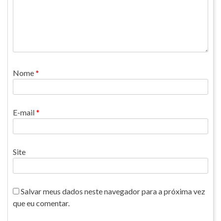
Nome
*
E-mail
*
Site
Salvar meus dados neste navegador para a próxima vez
que eu comentar.