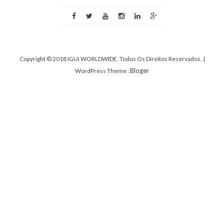
Copyright © 2018 IGUi WORLDWIDE. Todos Os Direitos Reservados.
|
Bloger
WordPress Theme :