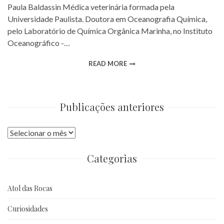
Paula Baldassin Médica veterinária formada pela
Universidade Paulista. Doutora em Oceanografia Química,
pelo Laboratório de Química Orgânica Marinha, no Instituto
Oceanográfico -…
READ MORE
Publicações anteriores
Publicações
anteriores
Categorias
Atol das Rocas
Curiosidades