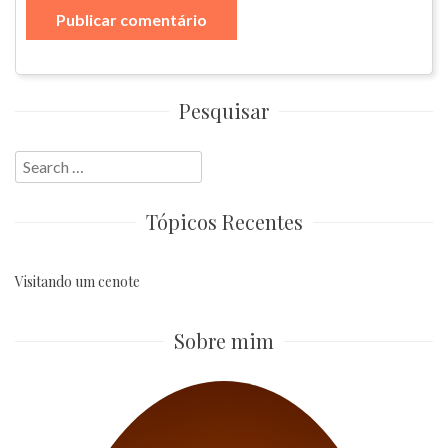
Pesquisar
Search
for:
Tópicos Recentes
Visitando um cenote
Sobre mim