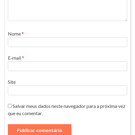
Nome
*
E-mail
*
Site
Salvar meus dados neste navegador para a próxima vez
que eu comentar.