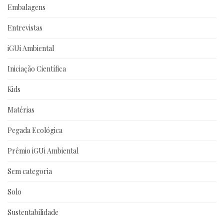
Embalagens
Entrevistas
iGUi Ambiental
Iniciação Científica
Kids
Matérias
Pegada Ecológica
Prêmio iGUi Ambiental
Sem categoria
Solo
Sustentabilidade