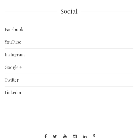
Social
Facebook
YouTube
Instagram
Google +
Twitter
Linkedin