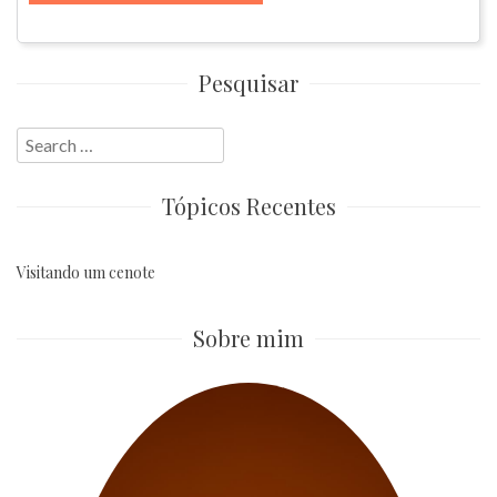
Pesquisar
Search
for:
Tópicos Recentes
Visitando um cenote
Sobre mim