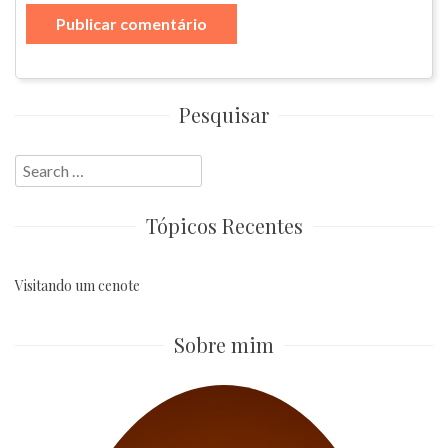
Pesquisar
Search
for:
Tópicos Recentes
Visitando um cenote
Sobre mim