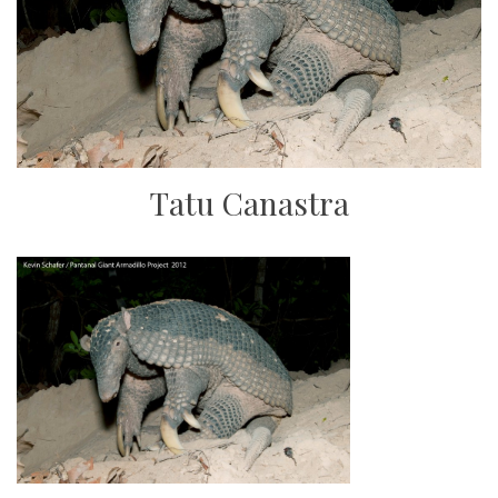
Tatu Canastra