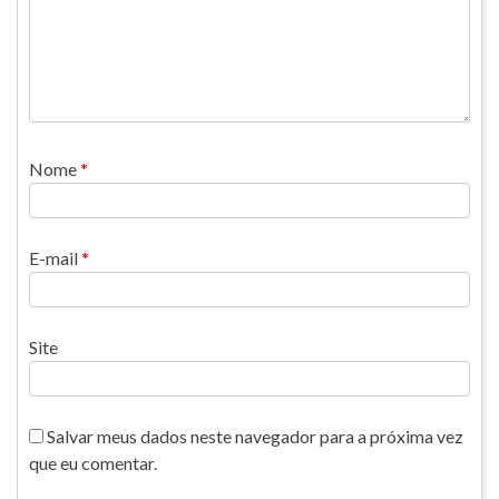
Nome
*
E-mail
*
Site
Salvar meus dados neste navegador para a próxima vez
que eu comentar.