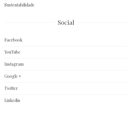
Sustentabilidade
Social
Facebook
YouTube
Instagram
Google +
Twitter
Linkedin