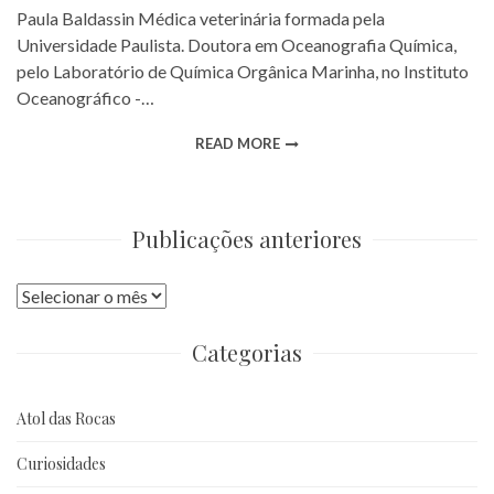
Paula Baldassin Médica veterinária formada pela
Universidade Paulista. Doutora em Oceanografia Química,
pelo Laboratório de Química Orgânica Marinha, no Instituto
Oceanográfico -…
READ MORE
Publicações anteriores
Publicações
anteriores
Categorias
Atol das Rocas
Curiosidades