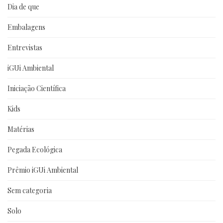
Dia de que
Embalagens
Entrevistas
iGUi Ambiental
Iniciação Científica
Kids
Matérias
Pegada Ecológica
Prêmio iGUi Ambiental
Sem categoria
Solo