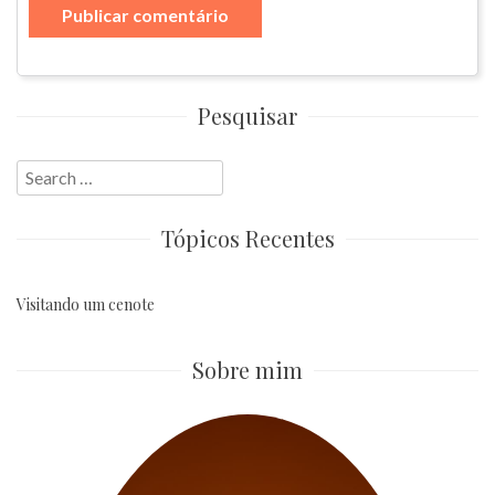
Pesquisar
Search
for:
Tópicos Recentes
Visitando um cenote
Sobre mim