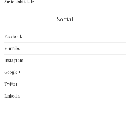
Sustentabilidade
Social
Facebook
YouTube
Instagram
Google +
Twitter
Linkedin