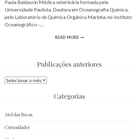
Paula Baldassin Médica veterinária formada pela
Universidade Paulista. Doutora em Oceanografia Química,
pelo Laboratório de Química Orgânica Marinha, no Instituto
Oceanográfico -…
READ MORE
Publicações anteriores
Publicações
anteriores
Categorias
Atol das Rocas
Curiosidades