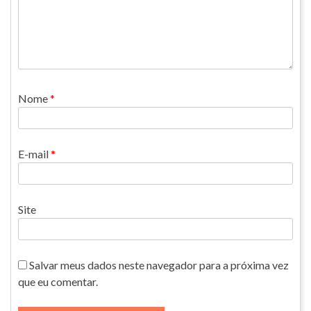
Nome
*
E-mail
*
Site
Salvar meus dados neste navegador para a próxima vez
que eu comentar.