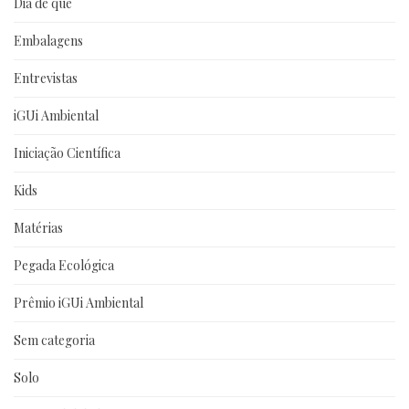
Dia de que
Embalagens
Entrevistas
iGUi Ambiental
Iniciação Científica
Kids
Matérias
Pegada Ecológica
Prêmio iGUi Ambiental
Sem categoria
Solo