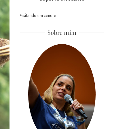
Visitando um cenote
Sobre mim