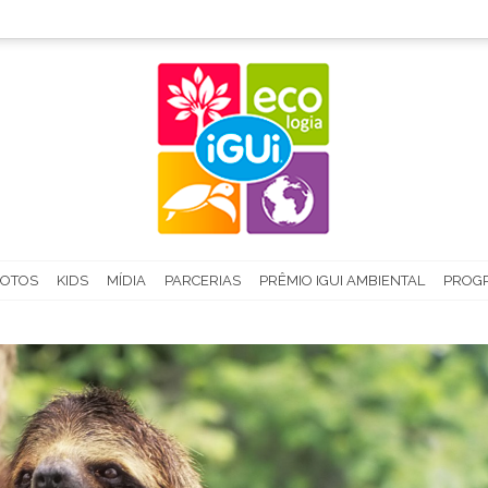
FOTOS
KIDS
MÍDIA
PARCERIAS
PRÊMIO IGUI AMBIENTAL
PROGR