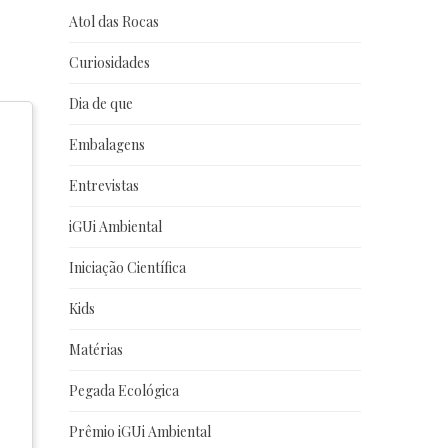
Atol das Rocas
Curiosidades
Dia de que
Embalagens
Entrevistas
iGUi Ambiental
Iniciação Científica
Kids
Matérias
Pegada Ecológica
Prêmio iGUi Ambiental