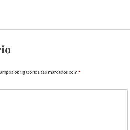
io
ampos obrigatórios são marcados com
*