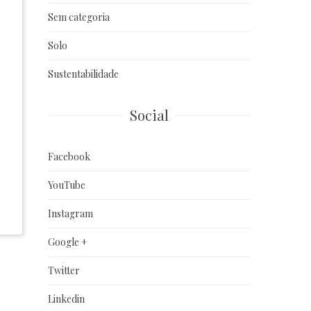
Sem categoria
Solo
Sustentabilidade
Social
Facebook
YouTube
Instagram
Google +
Twitter
Linkedin