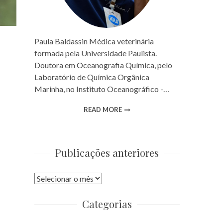
Paula Baldassin Médica veterinária
formada pela Universidade Paulista.
Doutora em Oceanografia Química, pelo
Laboratório de Química Orgânica
Marinha, no Instituto Oceanográfico -…
READ MORE
Publicações anteriores
Publicações
anteriores
Categorias