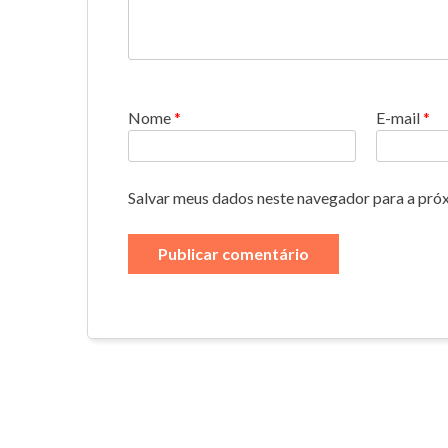
Nome
*
E-mail
*
Salvar meus dados neste navegador para a pró