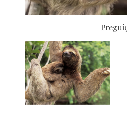
Preguic