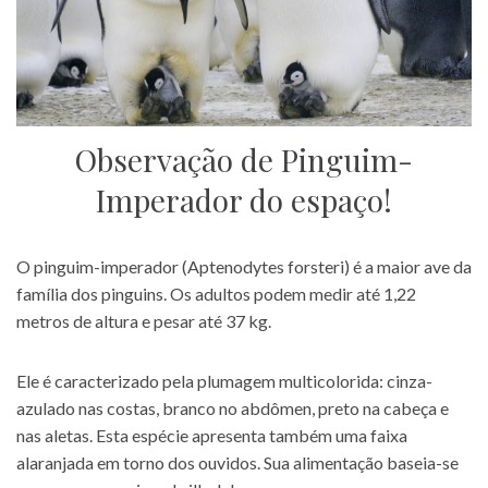
Observação de Pinguim-
Imperador do espaço!
O pinguim-imperador (Aptenodytes forsteri) é a maior ave da
família dos pinguins. Os adultos podem medir até 1,22
metros de altura e pesar até 37 kg.
Ele é caracterizado pela plumagem multicolorida: cinza-
azulado nas costas, branco no abdômen, preto na cabeça e
nas aletas. Esta espécie apresenta também uma faixa
alaranjada em torno dos ouvidos. Sua alimentação baseia-se