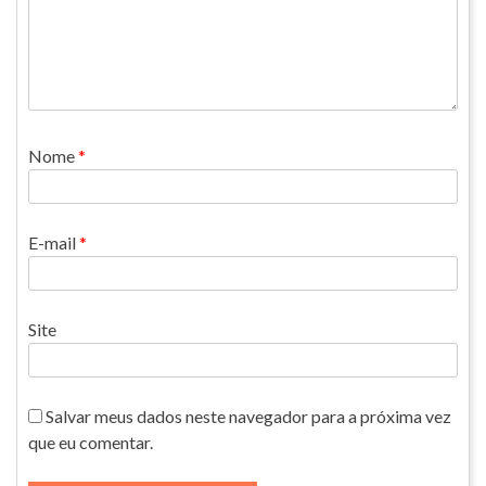
Nome
*
E-mail
*
Site
Salvar meus dados neste navegador para a próxima vez
que eu comentar.