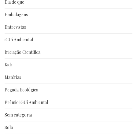
Dia de que
Embalagens
Entrevistas
iGUi Ambiental
Iniciação Científica
Kids
Matérias
Pegada Ecológica
Prêmio iGUi Ambiental
Sem categoria
Solo