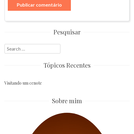
Pesquisar
Search
for:
Tópicos Recentes
Visitando um cenote
Sobre mim