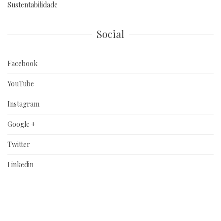
Sustentabilidade
Social
Facebook
YouTube
Instagram
Google +
Twitter
Linkedin