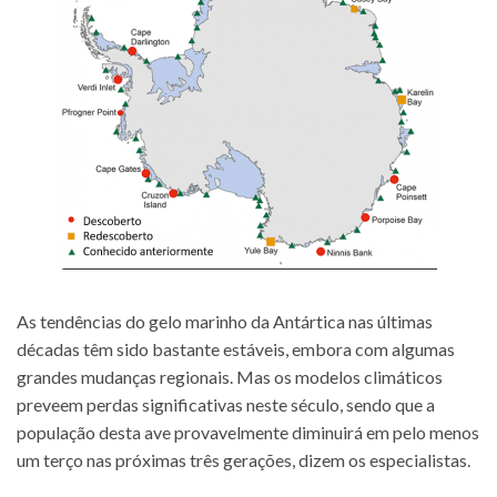
As tendências do gelo marinho da Antártica nas últimas
décadas têm sido bastante estáveis, embora com algumas
grandes mudanças regionais. Mas os modelos climáticos
preveem perdas significativas neste século, sendo que a
população desta ave provavelmente diminuirá em pelo menos
um terço nas próximas três gerações, dizem os especialistas.