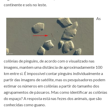
continente e seis no leste.
As
colônias de pinguins, de acordo com o visualizado nas
imagens, mantem uma distância de aproximadamente 100
km entre si. É impossível contar pinguins individualmente a
partir das imagens de satélite, mas os pesquisadores podem
estimar os números em colônias a partir do tamanho dos
agrupamentos de pássaros. Mas como identificar as colônias
do espaço? A resposta está nas fezes dos animais, que são
conhecidas como guano.