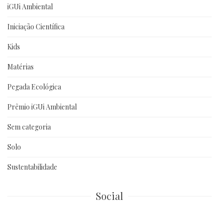
iGUi Ambiental
Iniciação Científica
Kids
Matérias
Pegada Ecológica
Prêmio iGUi Ambiental
Sem categoria
Solo
Sustentabilidade
Social