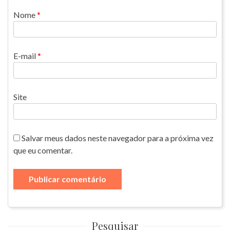
Nome
*
E-mail
*
Site
Salvar meus dados neste navegador para a próxima vez
que eu comentar.
Pesquisar