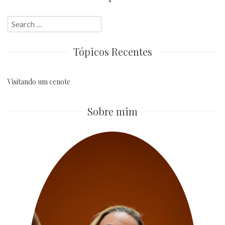
Search
for:
Tópicos Recentes
Visitando um cenote
Sobre mim