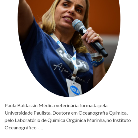
Paula Baldassin Médica veterinária formada pela
Universidade Paulista. Doutora em Oceanografia Química,
pelo Laboratório de Química Orgânica Marinha, no Instituto
Oceanográfico -…