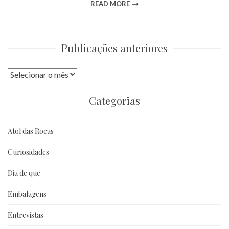
READ MORE
Publicações anteriores
Publicações
anteriores
Categorias
Atol das Rocas
Curiosidades
Dia de que
Embalagens
Entrevistas