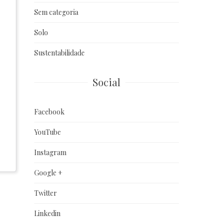
Sem categoria
Solo
Sustentabilidade
Social
Facebook
YouTube
Instagram
Google +
Twitter
Linkedin