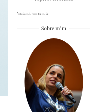
Visitando um cenote
Sobre mim