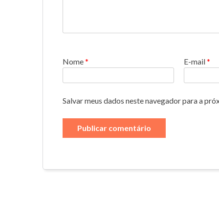
Nome
*
E-mail
*
Salvar meus dados neste navegador para a pró