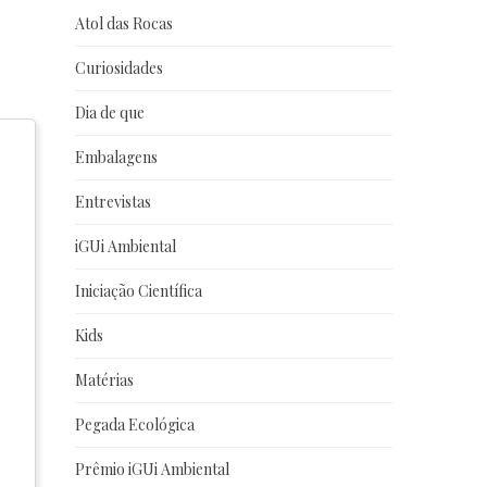
Atol das Rocas
Curiosidades
Dia de que
Embalagens
Entrevistas
iGUi Ambiental
Iniciação Científica
Kids
Matérias
Pegada Ecológica
Prêmio iGUi Ambiental