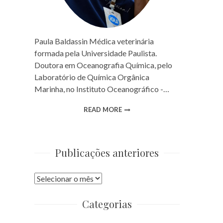
Paula Baldassin Médica veterinária
formada pela Universidade Paulista.
Doutora em Oceanografia Química, pelo
Laboratório de Química Orgânica
Marinha, no Instituto Oceanográfico -…
READ MORE
Publicações anteriores
Publicações
anteriores
Categorias