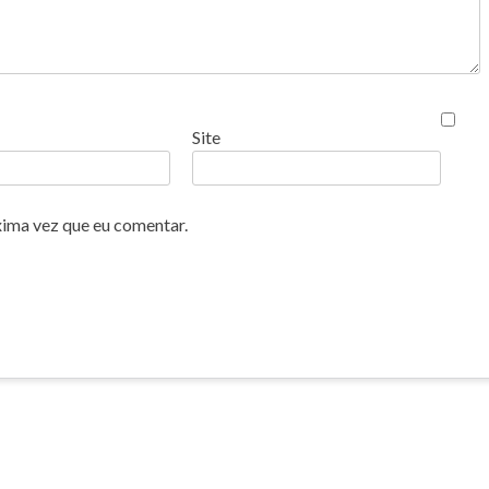
Site
xima vez que eu comentar.