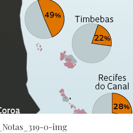
_Notas_319-0-img