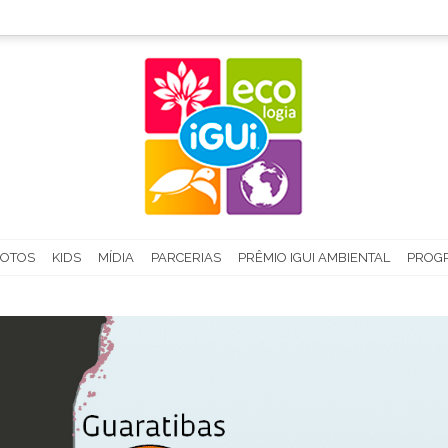
FOTOS
KIDS
MÍDIA
PARCERIAS
PRÊMIO IGUI AMBIENTAL
PROGR