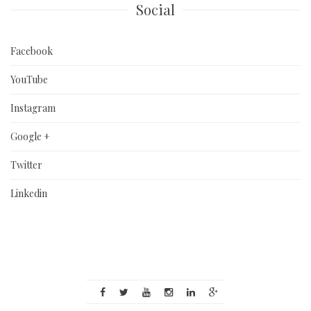
Social
Facebook
YouTube
Instagram
Google +
Twitter
Linkedin