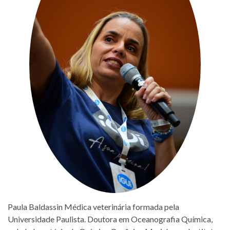
Paula Baldassin Médica veterinária formada pela
Universidade Paulista. Doutora em Oceanografia Química,