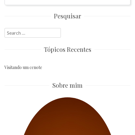
Pesquisar
Search
for:
Tópicos Recentes
Visitando um cenote
Sobre mim