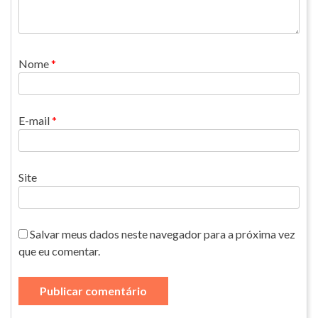
Nome
*
E-mail
*
Site
Salvar meus dados neste navegador para a próxima vez
que eu comentar.