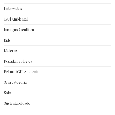
Entrevistas
iGUi Ambiental
Iniciação Científica
Kids
Matérias
Pegada Ecológica
Prêmio iGUi Ambiental
Sem categoria
Solo
Sustentabilidade