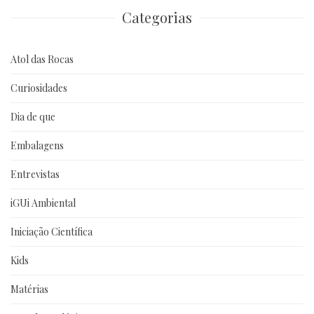
Categorias
Atol das Rocas
Curiosidades
Dia de que
Embalagens
Entrevistas
iGUi Ambiental
Iniciação Científica
Kids
Matérias