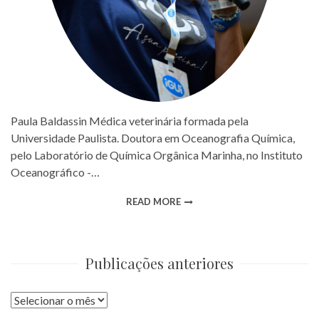
Paula Baldassin Médica veterinária formada pela
Universidade Paulista. Doutora em Oceanografia Química,
pelo Laboratório de Química Orgânica Marinha, no Instituto
Oceanográfico -…
READ MORE
Publicações anteriores
Publicações
anteriores