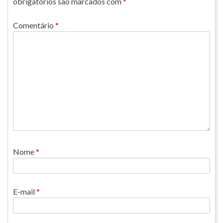
obrigatórios são marcados com
*
Comentário
*
Nome
*
E-mail
*