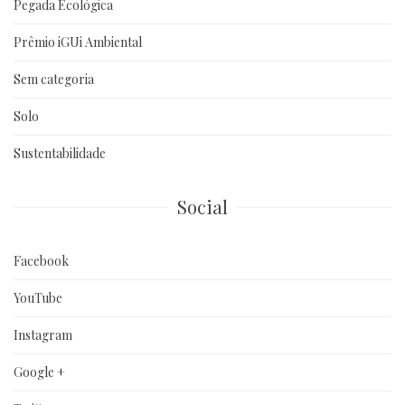
Pegada Ecológica
Prêmio iGUi Ambiental
Sem categoria
Solo
Sustentabilidade
Social
Facebook
YouTube
Instagram
Google +