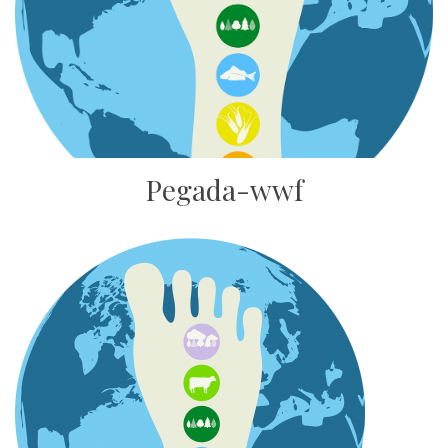
Pegada-wwf