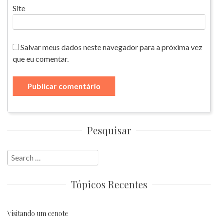
Site
Salvar meus dados neste navegador para a próxima vez
que eu comentar.
Pesquisar
Search
for:
Tópicos Recentes
Visitando um cenote