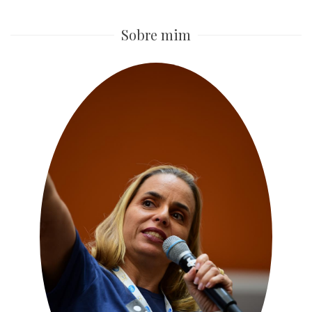
Sobre mim