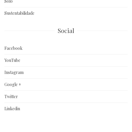
Solo
Sustentabilidade
Social
Facebook
YouTube
Instagram
Google +
Twitter
Linkedin