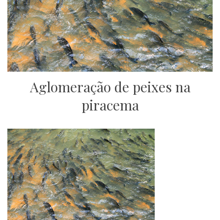
Aglomeração de peixes na
piracema