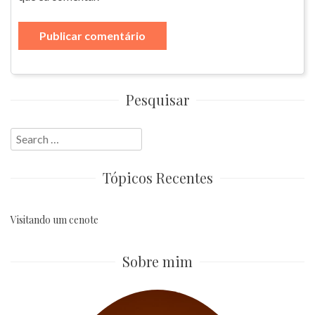
Pesquisar
Search
for:
Tópicos Recentes
Visitando um cenote
Sobre mim