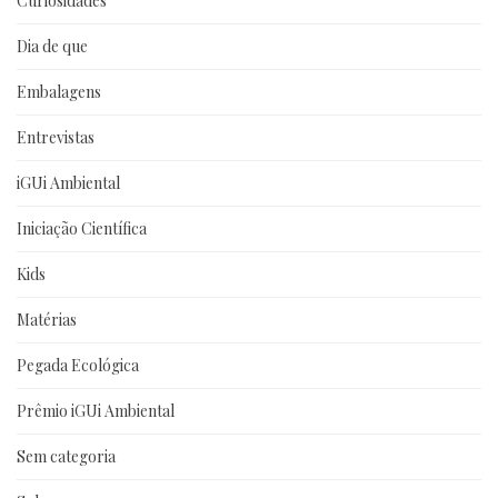
Curiosidades
Dia de que
Embalagens
Entrevistas
iGUi Ambiental
Iniciação Científica
Kids
Matérias
Pegada Ecológica
Prêmio iGUi Ambiental
Sem categoria