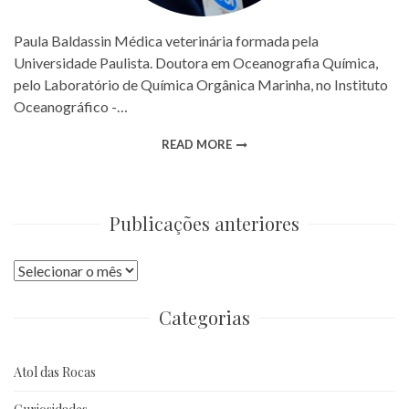
Paula Baldassin Médica veterinária formada pela
Universidade Paulista. Doutora em Oceanografia Química,
pelo Laboratório de Química Orgânica Marinha, no Instituto
Oceanográfico -…
READ MORE
Publicações anteriores
Publicações
anteriores
Categorias
Atol das Rocas