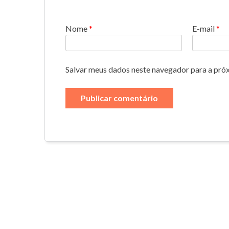
Nome
*
E-mail
*
Salvar meus dados neste navegador para a pró