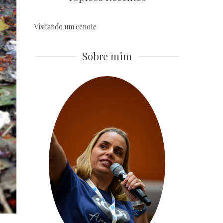
Visitando um cenote
Sobre mim