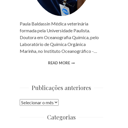
Paula Baldassin Médica veterinária
formada pela Universidade Paulista.
Doutora em Oceanografia Química, pelo
Laboratório de Química Orgânica
Marinha, no Instituto Oceanográfico -…
READ MORE
Publicações anteriores
Publicações
anteriores
Categorias