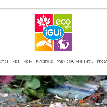
FOTOS
KIDS
MÍDIA
PARCERIAS
PRÊMIO IGUI AMBIENTAL
PROGR