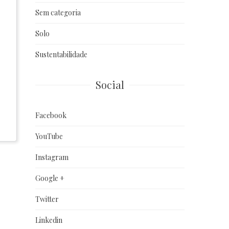
Sem categoria
Solo
Sustentabilidade
Social
Facebook
YouTube
Instagram
Google +
Twitter
Linkedin