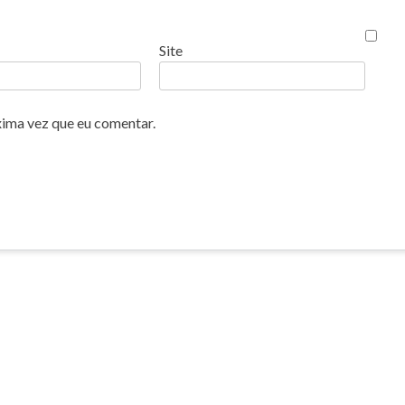
Site
xima vez que eu comentar.