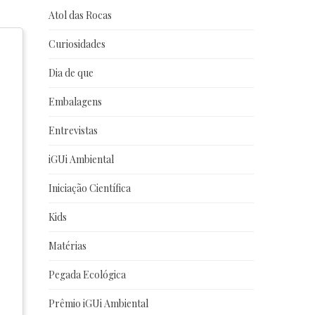
Atol das Rocas
Curiosidades
Dia de que
Embalagens
Entrevistas
iGUi Ambiental
Iniciação Científica
Kids
Matérias
Pegada Ecológica
Prêmio iGUi Ambiental