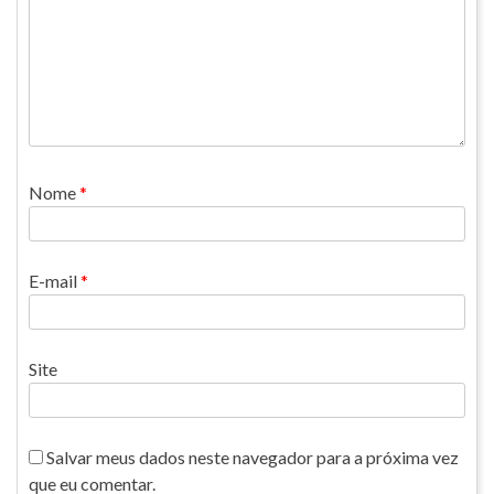
Nome
*
E-mail
*
Site
Salvar meus dados neste navegador para a próxima vez
que eu comentar.