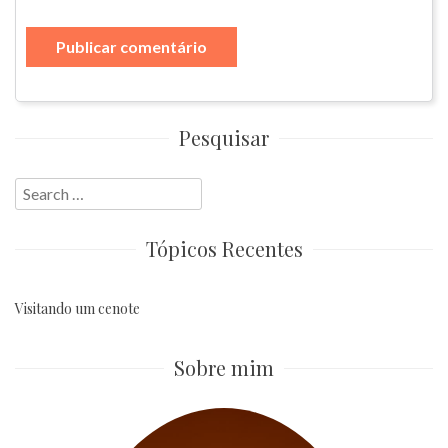
Pesquisar
Search
for:
Tópicos Recentes
Visitando um cenote
Sobre mim