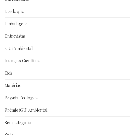
Dia de que
Embalagens
Entrevistas
iGUi Ambiental
Iniciação Científica
Kids
Matérias
Pegada Ecológica
Prêmio iGUi Ambiental
Sem categoria
Solo