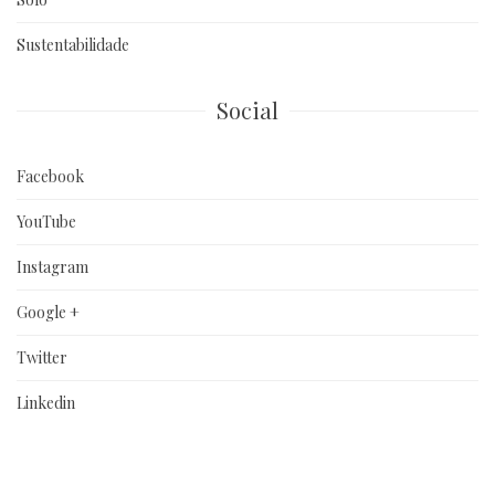
Sustentabilidade
Social
Facebook
YouTube
Instagram
Google +
Twitter
Linkedin