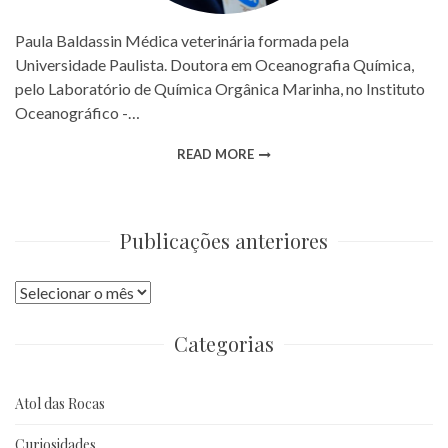
Paula Baldassin Médica veterinária formada pela
Universidade Paulista. Doutora em Oceanografia Química,
pelo Laboratório de Química Orgânica Marinha, no Instituto
Oceanográfico -…
READ MORE
Publicações anteriores
Publicações
anteriores
Categorias
Atol das Rocas
Curiosidades