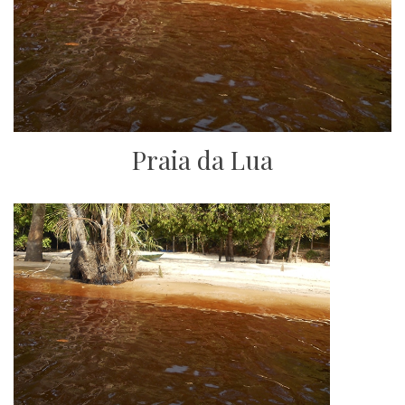
Praia da Lua