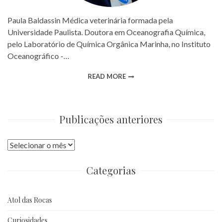
Paula Baldassin Médica veterinária formada pela
Universidade Paulista. Doutora em Oceanografia Química,
pelo Laboratório de Química Orgânica Marinha, no Instituto
Oceanográfico -…
READ MORE
Publicações anteriores
Publicações
anteriores
Categorias
Atol das Rocas
Curiosidades