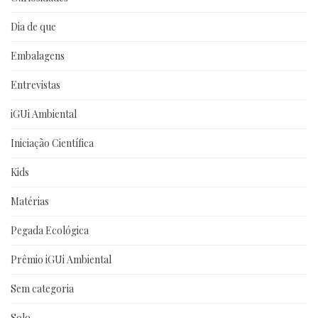
Dia de que
Embalagens
Entrevistas
iGUi Ambiental
Iniciação Científica
Kids
Matérias
Pegada Ecológica
Prêmio iGUi Ambiental
Sem categoria
Solo