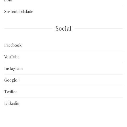
Sustentabilidade
Social
Facebook
YouTube
Instagram
Google +
Twitter
Linkedin