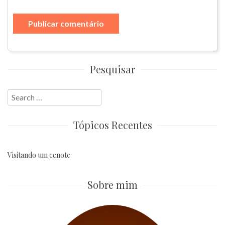
Pesquisar
Search
for:
Tópicos Recentes
Visitando um cenote
Sobre mim