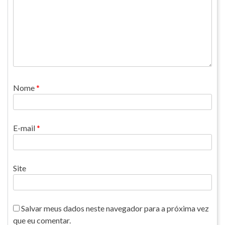
Nome
*
E-mail
*
Site
Salvar meus dados neste navegador para a próxima vez
que eu comentar.