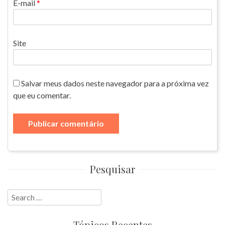
E-mail
*
Site
Salvar meus dados neste navegador para a próxima vez
que eu comentar.
Pesquisar
Search
for:
Tópicos Recentes