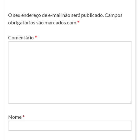
O seu endereço de e-mail não será publicado.
Campos
obrigatórios são marcados com
*
Comentário
*
Nome
*