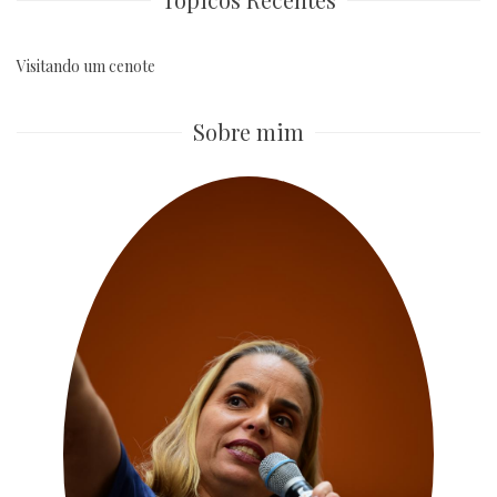
Visitando um cenote
Sobre mim