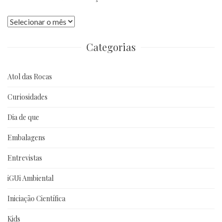
Publicações
anteriores
Categorias
Atol das Rocas
Curiosidades
Dia de que
Embalagens
Entrevistas
iGUi Ambiental
Iniciação Científica
Kids