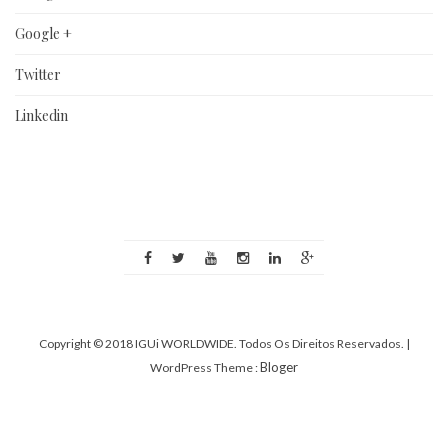
Google +
Twitter
Linkedin
Copyright © 2018 IGUi WORLDWIDE. Todos Os Direitos Reservados.
|
Bloger
WordPress Theme :