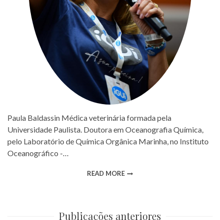
Paula Baldassin Médica veterinária formada pela
Universidade Paulista. Doutora em Oceanografia Química,
pelo Laboratório de Química Orgânica Marinha, no Instituto
Oceanográfico -…
READ MORE
Publicações anteriores