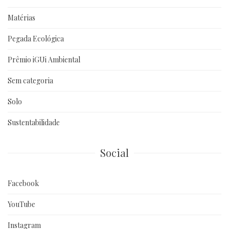
Matérias
Pegada Ecológica
Prêmio iGUi Ambiental
Sem categoria
Solo
Sustentabilidade
Social
Facebook
YouTube
Instagram