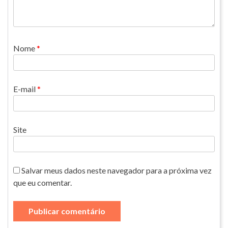
Nome
*
E-mail
*
Site
Salvar meus dados neste navegador para a próxima vez
que eu comentar.