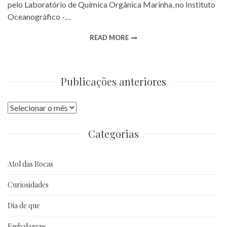
pelo Laboratório de Química Orgânica Marinha, no Instituto
Oceanográfico -…
READ MORE
Publicações anteriores
Publicações
anteriores
Categorias
Atol das Rocas
Curiosidades
Dia de que
Embalagens