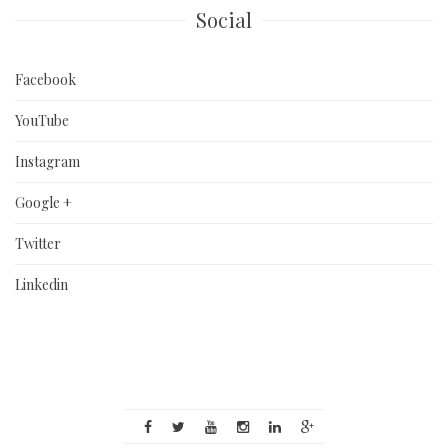
Social
Facebook
YouTube
Instagram
Google +
Twitter
Linkedin