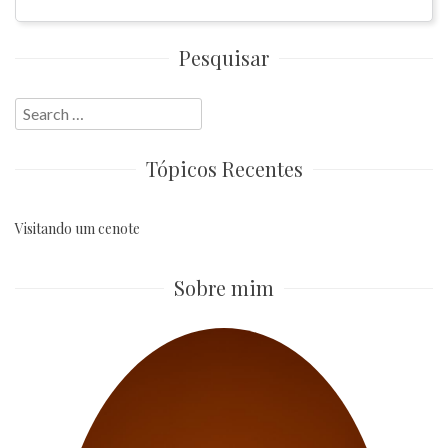
Pesquisar
Search
for:
Tópicos Recentes
Visitando um cenote
Sobre mim