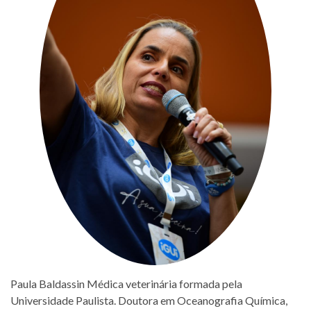
Paula Baldassin Médica veterinária formada pela
Universidade Paulista. Doutora em Oceanografia Química,