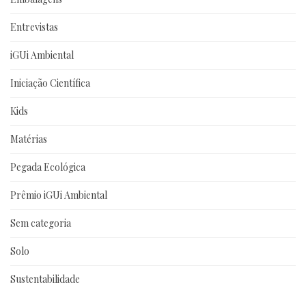
Entrevistas
iGUi Ambiental
Iniciação Científica
Kids
Matérias
Pegada Ecológica
Prêmio iGUi Ambiental
Sem categoria
Solo
Sustentabilidade