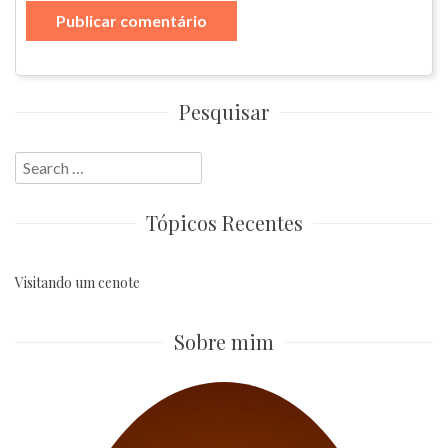
Pesquisar
Search
for:
Tópicos Recentes
Visitando um cenote
Sobre mim