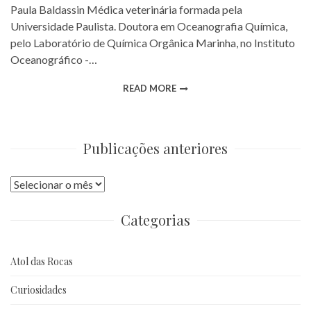
Paula Baldassin Médica veterinária formada pela
Universidade Paulista. Doutora em Oceanografia Química,
pelo Laboratório de Química Orgânica Marinha, no Instituto
Oceanográfico -…
READ MORE
Publicações anteriores
Publicações
anteriores
Categorias
Atol das Rocas
Curiosidades