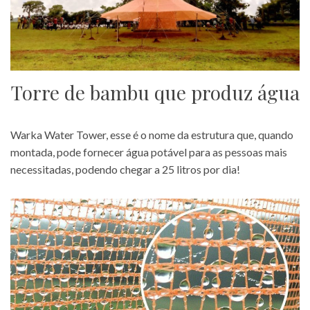
Torre de bambu que produz água
Warka Water Tower, esse é o nome da estrutura que, quando
montada, pode fornecer água potável para as pessoas mais
necessitadas, podendo chegar a 25 litros por dia!