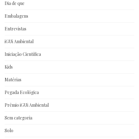
Dia de que
Embalagens
Entrevistas
iGUi Ambiental
Iniciação Científica
Kids
Matérias
Pegada Ecológica
Prêmio iGUi Ambiental
Sem categoria
Solo