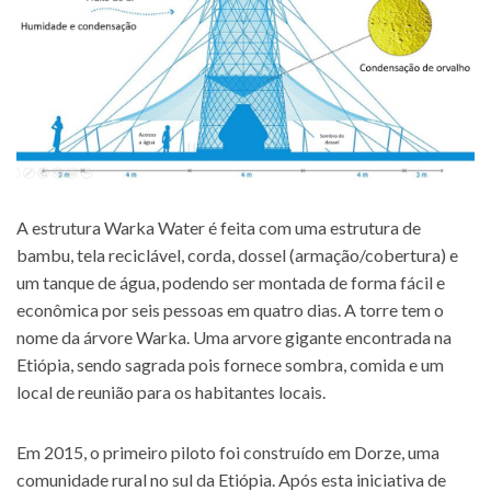
A estrutura Warka Water é feita com uma estrutura de
bambu, tela reciclável, corda, dossel (armação/cobertura) e
um tanque de água, podendo ser montada de forma fácil e
econômica por seis pessoas em quatro dias. A torre tem o
nome da árvore Warka. Uma arvore gigante encontrada na
Etiópia, sendo sagrada pois fornece sombra, comida e um
local de reunião para os habitantes locais.
Em 2015, o primeiro piloto foi construído em Dorze, uma
comunidade rural no sul da Etiópia. Após esta iniciativa de