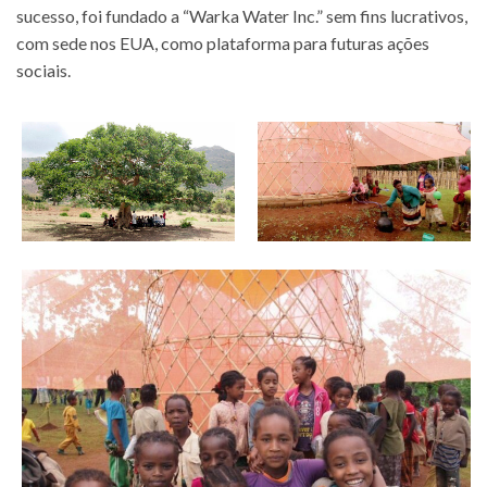
sucesso, foi fundado a “Warka Water Inc.” sem fins lucrativos,
com sede nos EUA, como plataforma para futuras ações
sociais.