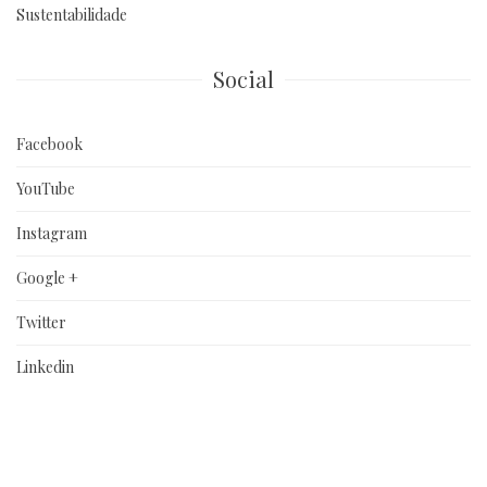
Sustentabilidade
Social
Facebook
YouTube
Instagram
Google +
Twitter
Linkedin