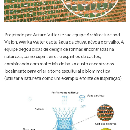
Projetado por Arturo Vittori e sua equipe Architecture and
Vision, Warka Water capta água da chuva, névoa e orvalho. A
equipe pegou dicas de design de formas encontradas na
natureza, como cupinzeiros e espinhos de cactos,
combinando com materiais de baixo custo encontrados
localmente para criar a torre escultural e biomimética
(utilizar a natureza como um exemplo e fonte de inspiração).