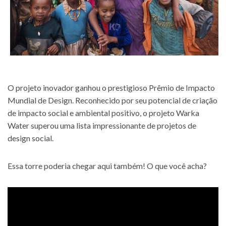
O projeto inovador ganhou o prestigioso Prêmio de Impacto
Mundial de Design. Reconhecido por seu potencial de criação
de impacto social e ambiental positivo, o projeto Warka
Water superou uma lista impressionante de projetos de
design social.
Essa torre poderia chegar aqui também! O que você acha?