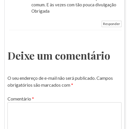
comum. E às vezes com tão pouca divulgação
Obrigada
Responder
Deixe um comentário
O seu endereço de e-mail não será publicado.
Campos
obrigatórios são marcados com
*
Comentário
*