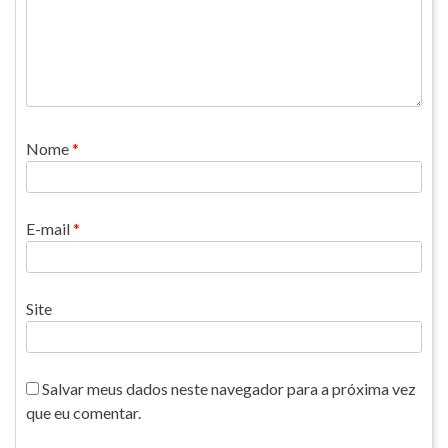
Nome
*
E-mail
*
Site
Salvar meus dados neste navegador para a próxima vez
que eu comentar.