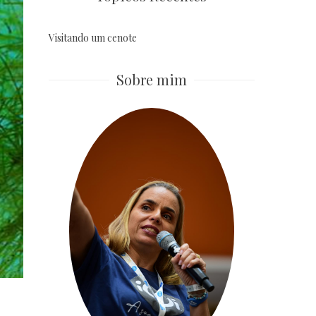
Visitando um cenote
Sobre mim