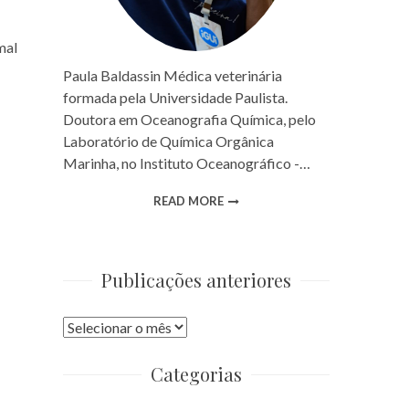
mal
Paula Baldassin Médica veterinária
formada pela Universidade Paulista.
Doutora em Oceanografia Química, pelo
Laboratório de Química Orgânica
Marinha, no Instituto Oceanográfico -…
READ MORE
Publicações anteriores
Publicações
anteriores
Categorias