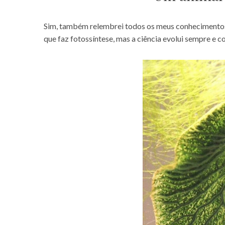
Sim, também relembrei todos os meus conhecimentos
que faz fotossíntese, mas a ciência evolui sempre e 