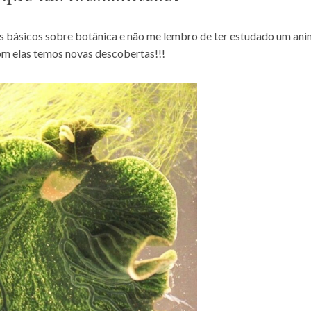
 básicos sobre botânica e não me lembro de ter estudado um ani
com elas temos novas descobertas!!!