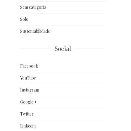
Sem categoria
Solo
Sustentabilidade
Social
Facebook
YouTube
Instagram
Google +
Twitter
Linkedin