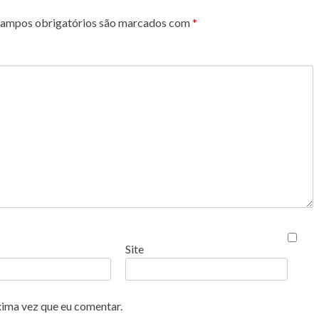
ampos obrigatórios são marcados com
*
Site
xima vez que eu comentar.