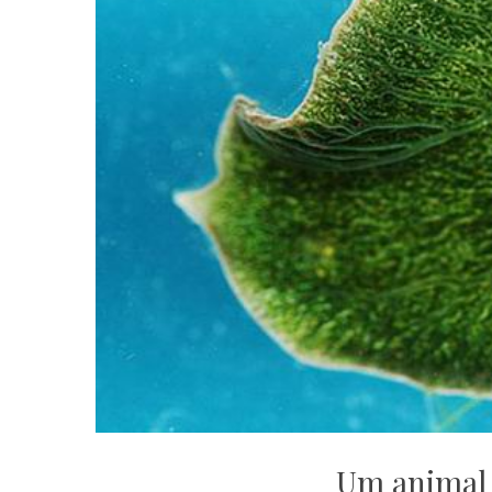
Um animal 