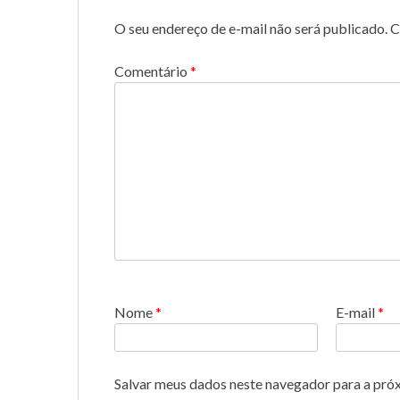
O seu endereço de e-mail não será publicado.
C
Comentário
*
Nome
*
E-mail
*
Salvar meus dados neste navegador para a pró