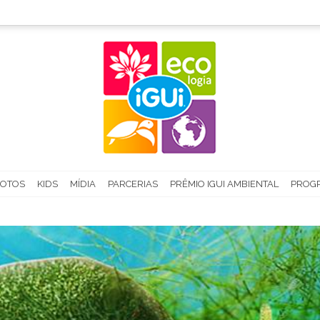
FOTOS
KIDS
MÍDIA
PARCERIAS
PRÊMIO IGUI AMBIENTAL
PROGR