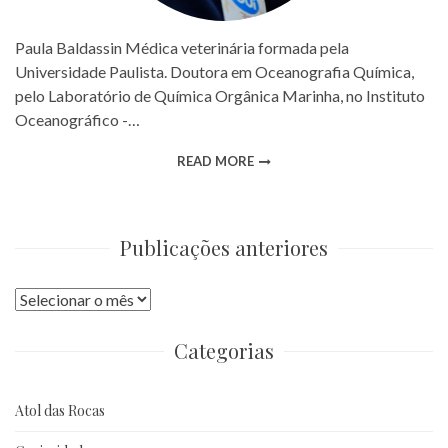
Paula Baldassin Médica veterinária formada pela
Universidade Paulista. Doutora em Oceanografia Química,
pelo Laboratório de Química Orgânica Marinha, no Instituto
Oceanográfico -…
READ MORE
Publicações anteriores
Publicações
anteriores
Categorias
Atol das Rocas