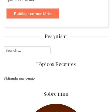
Pesquisar
Search
for:
Tópicos Recentes
Visitando um cenote
Sobre mim