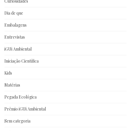
Curiosidades
Dia de que
Embalagens
Entrevistas
iGUi Ambiental
Iniciação Científica
Kids
Matérias
Pegada Ecológica
Prêmio iGUi Ambiental
Sem categoria