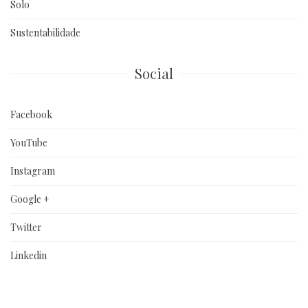
Solo
Sustentabilidade
Social
Facebook
YouTube
Instagram
Google +
Twitter
Linkedin