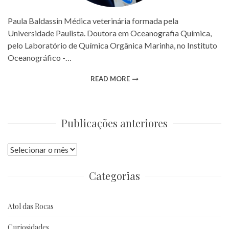
Paula Baldassin Médica veterinária formada pela
Universidade Paulista. Doutora em Oceanografia Química,
pelo Laboratório de Química Orgânica Marinha, no Instituto
Oceanográfico -…
READ MORE
Publicações anteriores
Publicações
anteriores
Categorias
Atol das Rocas
Curiosidades