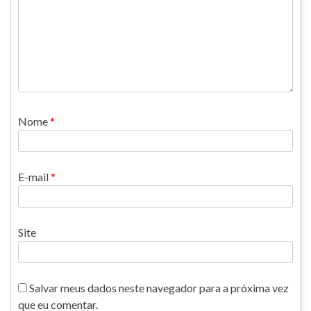
Nome
*
E-mail
*
Site
Salvar meus dados neste navegador para a próxima vez
que eu comentar.