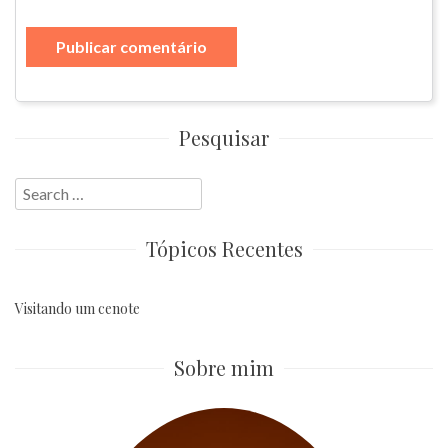
Pesquisar
Search
for:
Tópicos Recentes
Visitando um cenote
Sobre mim