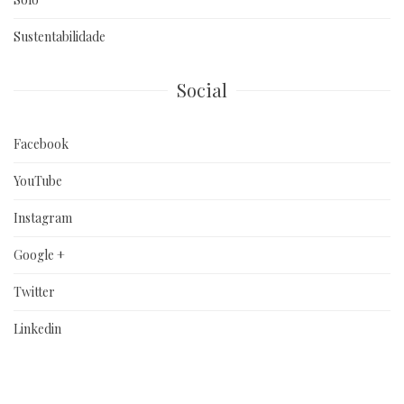
Sustentabilidade
Social
Facebook
YouTube
Instagram
Google +
Twitter
Linkedin