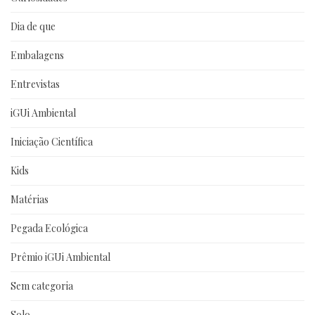
Dia de que
Embalagens
Entrevistas
iGUi Ambiental
Iniciação Científica
Kids
Matérias
Pegada Ecológica
Prêmio iGUi Ambiental
Sem categoria
Solo