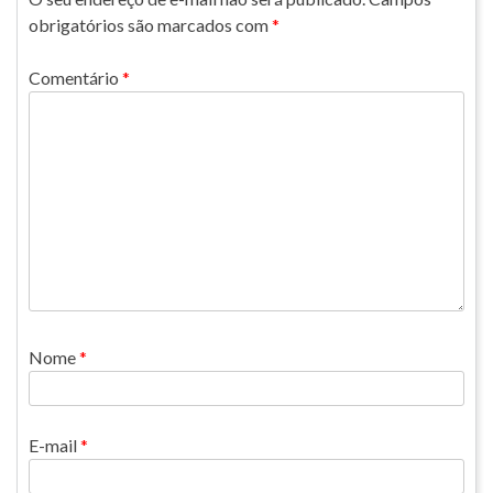
obrigatórios são marcados com
*
Comentário
*
Nome
*
E-mail
*