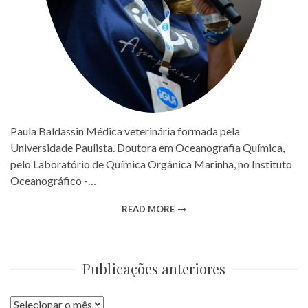
Paula Baldassin Médica veterinária formada pela
Universidade Paulista. Doutora em Oceanografia Química,
pelo Laboratório de Química Orgânica Marinha, no Instituto
Oceanográfico -…
READ MORE
Publicações anteriores
Publicações