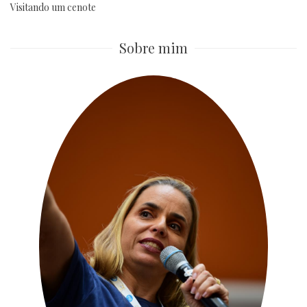
Visitando um cenote
Sobre mim