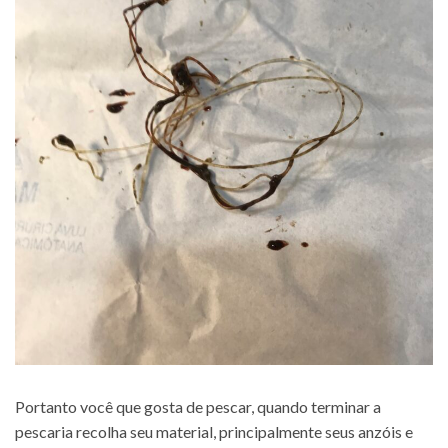
Portanto você que gosta de pescar, quando terminar a
pescaria recolha seu material, principalmente seus anzóis e