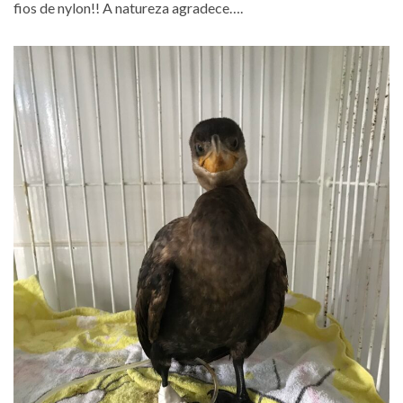
fios de nylon!! A natureza agradece….