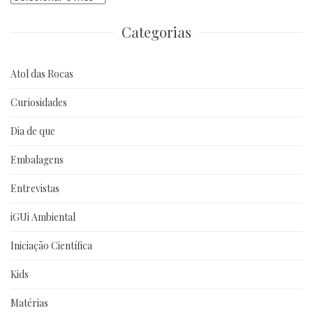
anteriores
Categorias
Atol das Rocas
Curiosidades
Dia de que
Embalagens
Entrevistas
iGUi Ambiental
Iniciação Científica
Kids
Matérias