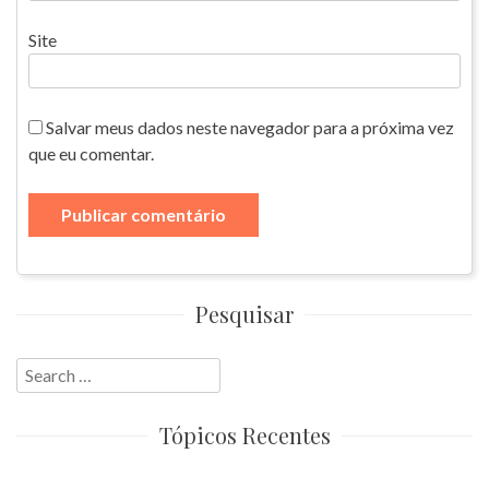
Site
Salvar meus dados neste navegador para a próxima vez
que eu comentar.
Pesquisar
Search
for:
Tópicos Recentes