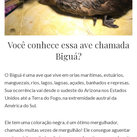
Você conhece essa ave chamada
Biguá?
O Biguá é uma ave que vive em orlas marítimas, estuários,
manguezais, rios, lagos, lagoas, açudes, banhados e represas.
Sua ocorrência vai desde o sudeste do Arizona nos Estados
Unidos até a Terra do Fogo, na extremidade austral da
América do Sul.
Ele tem uma coloração negra, é um ótimo mergulhador,
chamado muitas vezes de mergulhão! Ele consegue aguentar