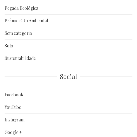
Pegada Ecológica
Prêmio iGUi Ambiental
Sem categoria
Solo
Sustentabilidade
Social
Facebook
YouTube
Instagram
Google +