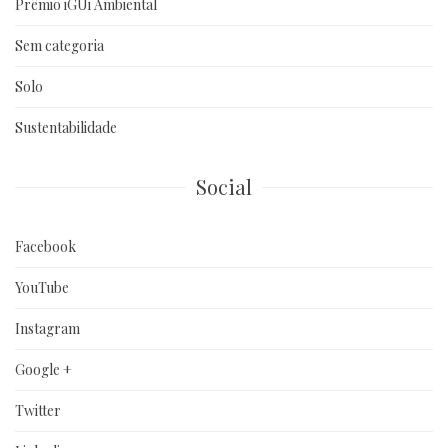
Prêmio iGUi Ambiental
Sem categoria
Solo
Sustentabilidade
Social
Facebook
YouTube
Instagram
Google +
Twitter