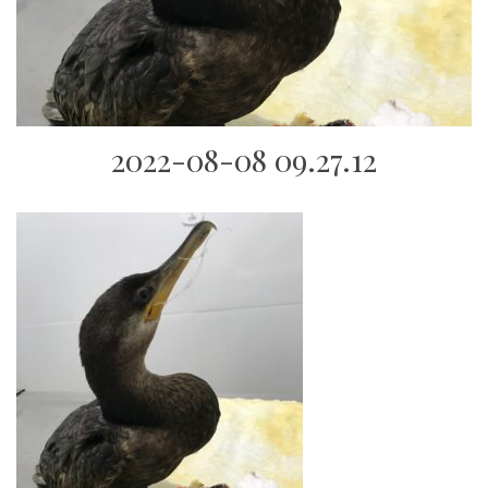
2022-08-08 09.27.12