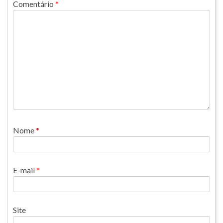
Comentário
*
Nome
*
E-mail
*
Site