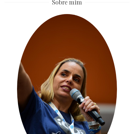
Sobre mim