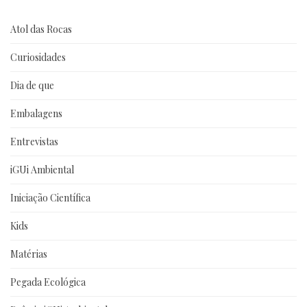
Atol das Rocas
Curiosidades
Dia de que
Embalagens
Entrevistas
iGUi Ambiental
Iniciação Científica
Kids
Matérias
Pegada Ecológica