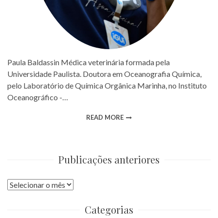
Paula Baldassin Médica veterinária formada pela
Universidade Paulista. Doutora em Oceanografia Química,
pelo Laboratório de Química Orgânica Marinha, no Instituto
Oceanográfico -…
READ MORE
Publicações anteriores
Publicações
anteriores
Categorias