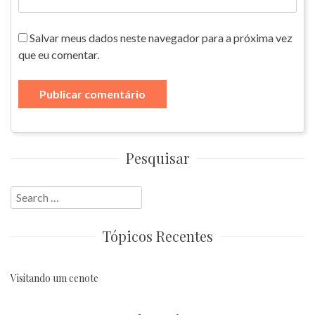
Salvar meus dados neste navegador para a próxima vez
que eu comentar.
Pesquisar
Search
for:
Tópicos Recentes
Visitando um cenote