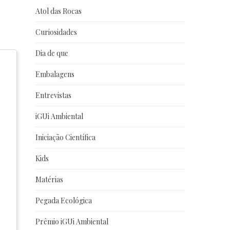
Atol das Rocas
Curiosidades
Dia de que
Embalagens
Entrevistas
iGUi Ambiental
Iniciação Científica
Kids
Matérias
Pegada Ecológica
Prêmio iGUi Ambiental