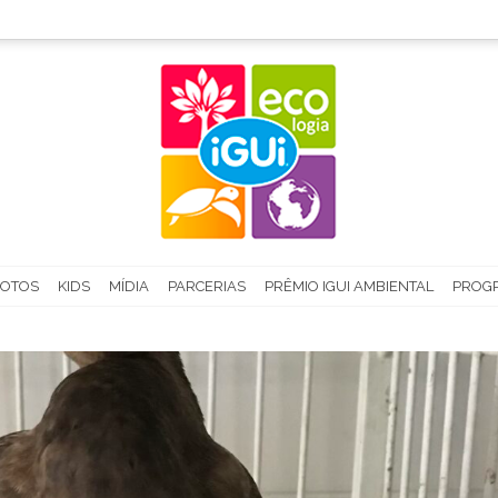
FOTOS
KIDS
MÍDIA
PARCERIAS
PRÊMIO IGUI AMBIENTAL
PROGR