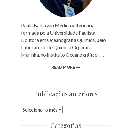
Paula Baldassin Médica veterinária
formada pela Universidade Paulista.
Doutora em Oceanografia Química, pelo
Laboratório de Química Orgânica
Marinha, no Instituto Oceanográfico -…
READ MORE
Publicações anteriores
Publicações
anteriores
Categorias