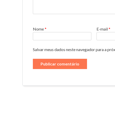
Nome
*
E-mail
*
Salvar meus dados neste navegador para a pró