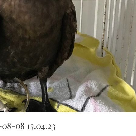
-08-08 15.04.23