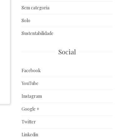
Sem categoria
Solo
Sustentabilidade
Social
Facebook
YouTube
Instagram
Google +
Twitter
Linkedin