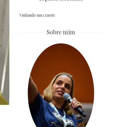
Visitando um cenote
Sobre mim