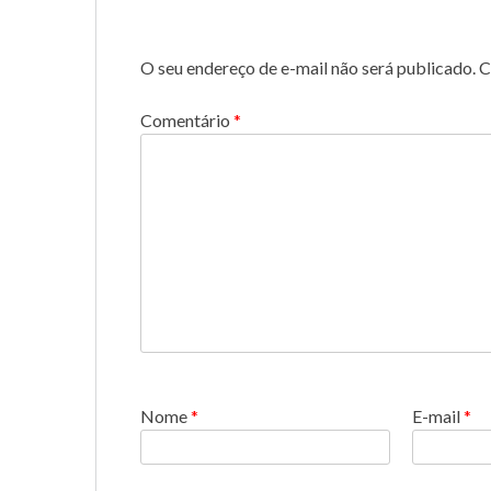
O seu endereço de e-mail não será publicado.
C
Comentário
*
Nome
*
E-mail
*