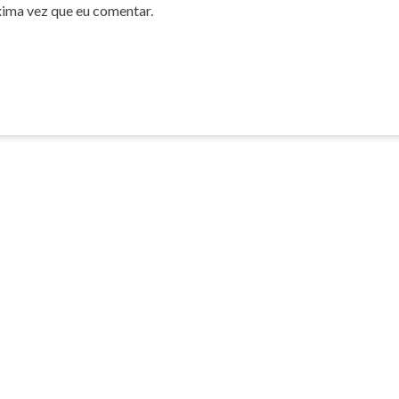
xima vez que eu comentar.