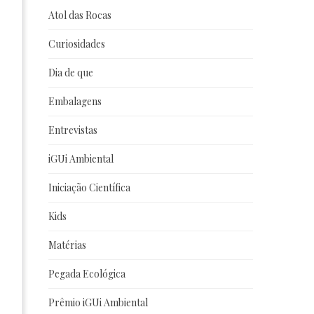
Atol das Rocas
Curiosidades
Dia de que
Embalagens
Entrevistas
iGUi Ambiental
Iniciação Científica
Kids
Matérias
Pegada Ecológica
Prêmio iGUi Ambiental