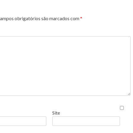
ampos obrigatórios são marcados com
*
Site