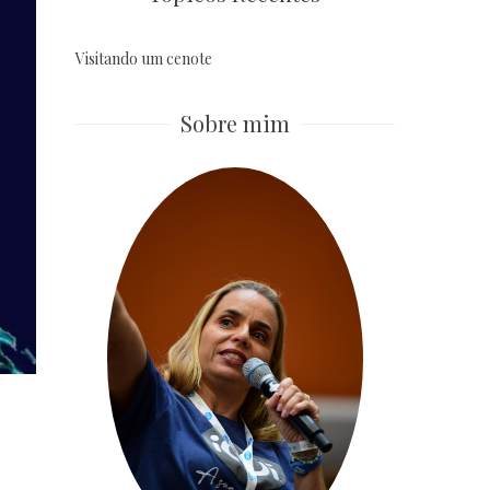
Visitando um cenote
Sobre mim