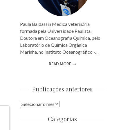
Paula Baldassin Médica veterinária
formada pela Universidade Paulista.
Doutora em Oceanografia Química, pelo
Laboratório de Química Orgânica
Marinha, no Instituto Oceanográfico -…
READ MORE
Publicações anteriores
Publicações
anteriores
Categorias