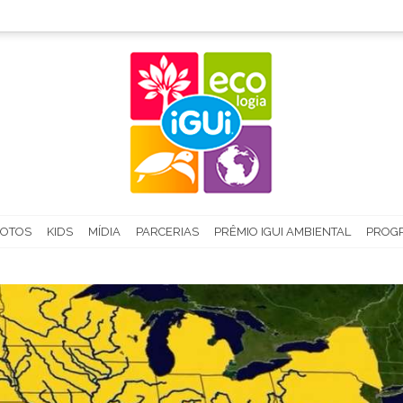
FOTOS
KIDS
MÍDIA
PARCERIAS
PRÊMIO IGUI AMBIENTAL
PROGR