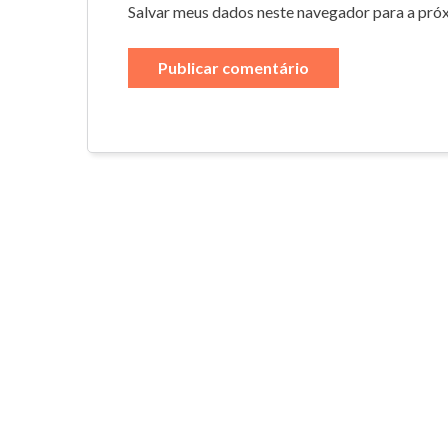
Salvar meus dados neste navegador para a pró