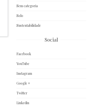
Sem categoria
Solo
Sustentabilidade
Social
Facebook
YouTube
Instagram
Google +
Twitter
Linkedin