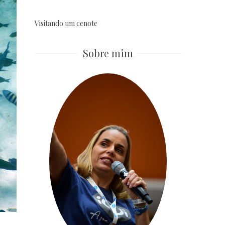
Visitando um cenote
Sobre mim