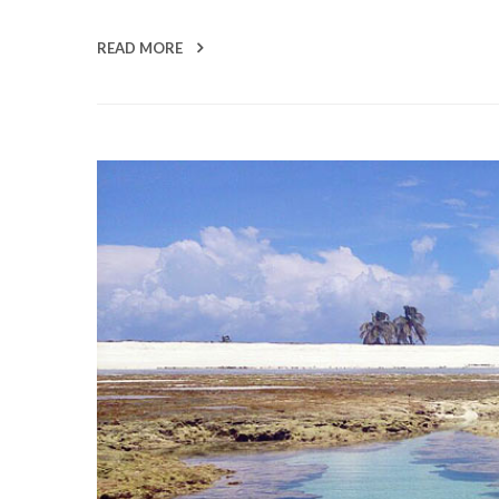
READ MORE