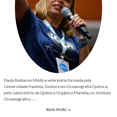
Paula Baldassin Médica veterinária formada pela
Universidade Paulista. Doutora em Oceanografia Química,
pelo Laboratório de Química Orgânica Marinha, no Instituto
Oceanográfico -…
READ MORE