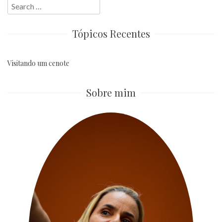
Search
for:
Tópicos Recentes
Visitando um cenote
Sobre mim