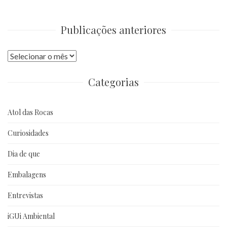
Publicações anteriores
Publicações
anteriores
Categorias
Atol das Rocas
Curiosidades
Dia de que
Embalagens
Entrevistas
iGUi Ambiental