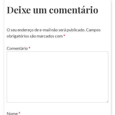
Post
Deixe um comentário
O seu endereço de e-mail não será publicado.
Campos
obrigatórios são marcados com
*
Comentário
*
Nome
*