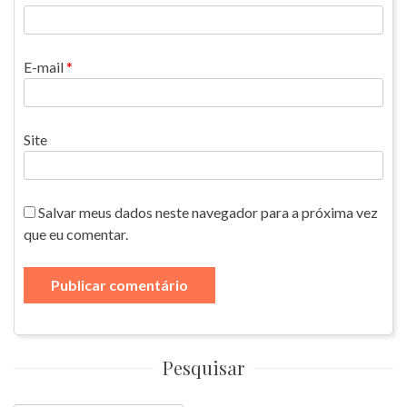
E-mail
*
Site
Salvar meus dados neste navegador para a próxima vez
que eu comentar.
Pesquisar