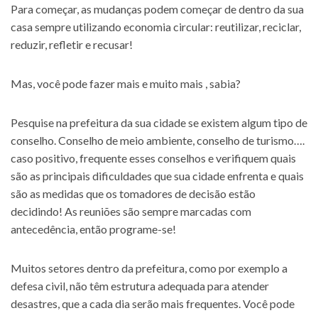
Para começar, as mudanças podem começar de dentro da sua
casa sempre utilizando economia circular: reutilizar, reciclar,
reduzir, refletir e recusar!
Mas, você pode fazer mais e muito mais , sabia?
Pesquise na prefeitura da sua cidade se existem algum tipo de
conselho. Conselho de meio ambiente, conselho de turismo….
caso positivo, frequente esses conselhos e verifiquem quais
são as principais dificuldades que sua cidade enfrenta e quais
são as medidas que os tomadores de decisão estão
decidindo! As reuniões são sempre marcadas com
antecedência, então programe-se!
Muitos setores dentro da prefeitura, como por exemplo a
defesa civil, não têm estrutura adequada para atender
desastres, que a cada dia serão mais frequentes. Você pode