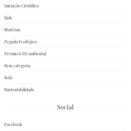
Iniciação Científica
Kids
Matérias
Pegada Ecológica
Prêmio iGUi Ambiental
Sem categoria
Solo
Sustentabilidade
Social
Facebook