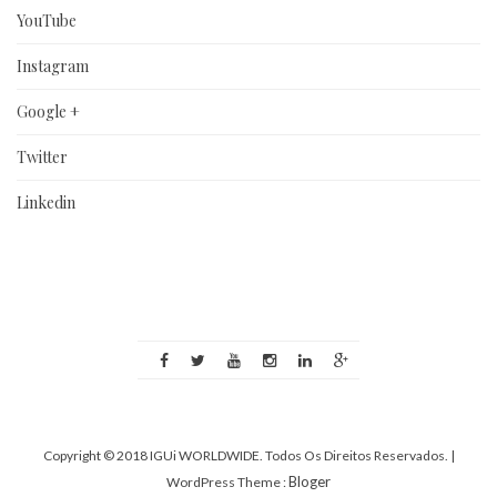
YouTube
Instagram
Google +
Twitter
Linkedin
Copyright © 2018 IGUi WORLDWIDE. Todos Os Direitos Reservados.
|
Bloger
WordPress Theme :